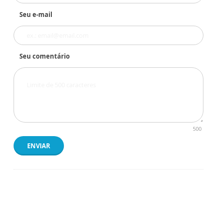
Seu e-mail
Seu comentário
500
ENVIAR