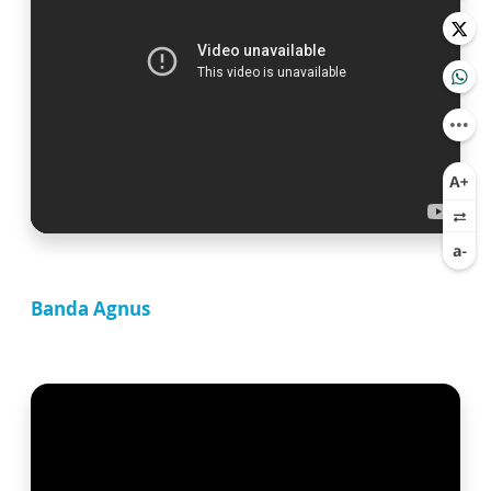
Banda Agnus