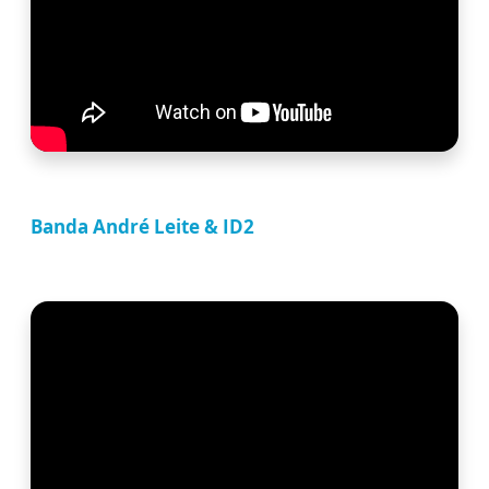
Banda André Leite & ID2