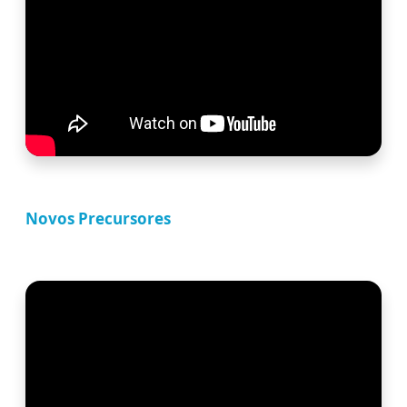
Novos Precursores