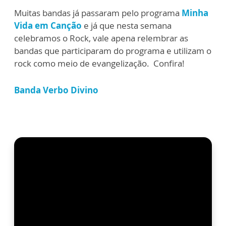
Muitas bandas já passaram pelo programa
Minha
Vida em Canção
e já que nesta semana
celebramos o Rock, vale apena relembrar as
bandas que participaram do programa e utilizam o
rock como meio de evangelização. Confira!
Banda Verbo Divino