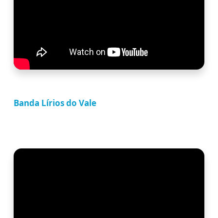
Banda Lírios do Vale