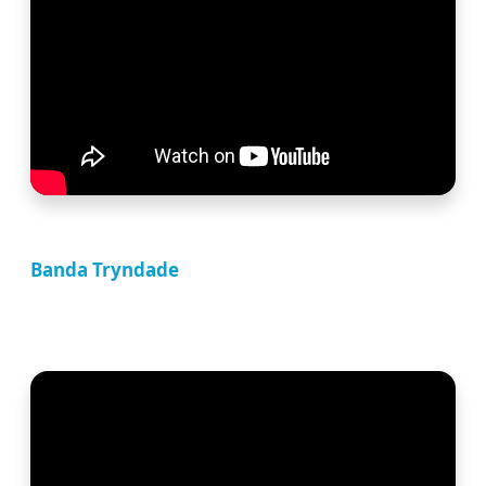
Banda Tryndade