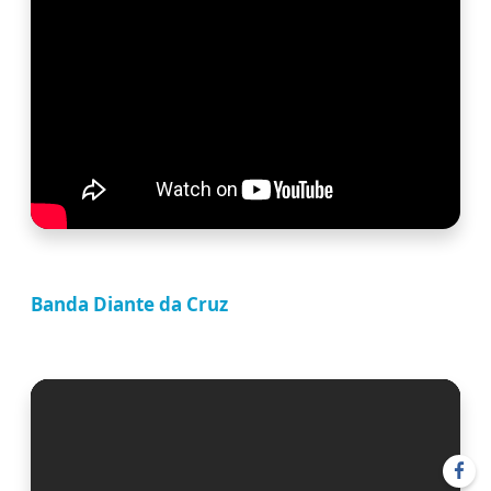
Banda Diante da Cruz