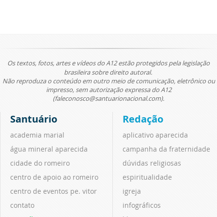
Os textos, fotos, artes e vídeos do A12 estão protegidos pela legislação
brasileira sobre direito autoral.
Não reproduza o conteúdo em outro meio de comunicação, eletrônico ou
impresso, sem autorização expressa do A12
(faleconosco@santuarionacional.com).
Santuário
Redação
academia marial
aplicativo aparecida
água mineral aparecida
campanha da fraternidade
cidade do romeiro
dúvidas religiosas
centro de apoio ao romeiro
espiritualidade
centro de eventos pe. vitor
igreja
contato
infográficos