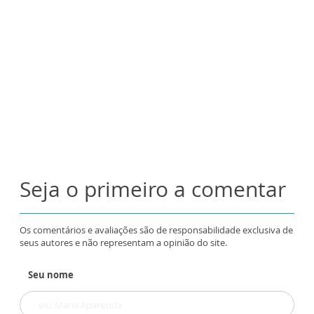
Seja o primeiro a comentar
Os comentários e avaliações são de responsabilidade exclusiva de
seus autores e não representam a opinião do site.
Seu nome