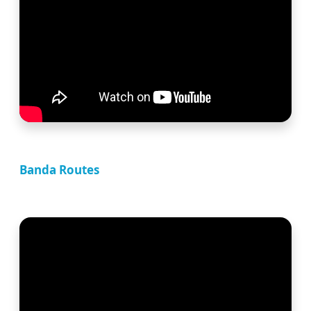
Banda Routes