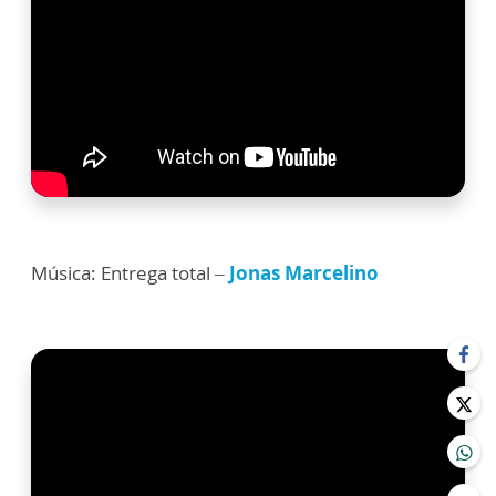
Música: Entrega total –
Jonas Marcelino