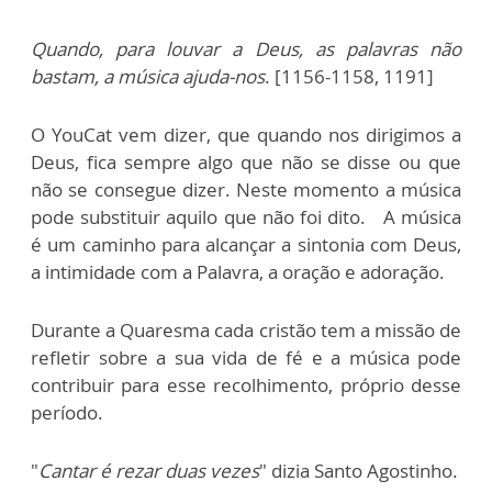
Quando, para louvar a Deus, as palavras não
bastam, a música ajuda-nos
. [1156-1158, 1191]
O YouCat vem dizer, que quando nos dirigimos a
Deus, fica sempre algo que não se disse ou que
não se consegue dizer. Neste momento a música
pode substituir aquilo que não foi dito. A música
é um caminho para alcançar a sintonia com Deus,
a intimidade com a Palavra, a oração e adoração.
Durante a Quaresma cada cristão tem a missão de
refletir sobre a sua vida de fé e a música pode
contribuir para esse recolhimento, próprio desse
período.
"
Cantar é rezar duas vezes
" dizia Santo Agostinho.