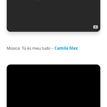
Música: Tú és meu tudo –
Camila Max