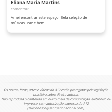
Eliana Maria Martins
comentou:
Amei encontrar este espaço. Bela seleção de
músicas. Paz e bem.
Os textos, fotos, artes e vídeos do A12 estão protegidos pela legislação
brasileira sobre direito autoral.
Não reproduza o conteúdo em outro meio de comunicação, eletrônico ou
impresso, sem autorização expressa do A12
(faleconosco@santuarionacional.com).