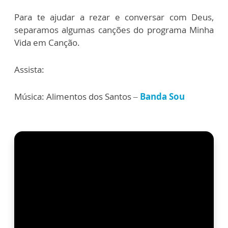
Para te ajudar a rezar e conversar com Deus,
separamos algumas canções do programa Minha
Vida em Canção.
Assista:
Música: Alimentos dos Santos –
Banda Sou