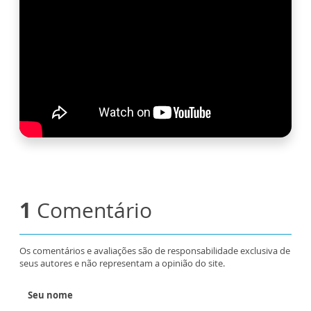
1
Comentário
Os comentários e avaliações são de responsabilidade exclusiva de
seus autores e não representam a opinião do site.
Seu nome