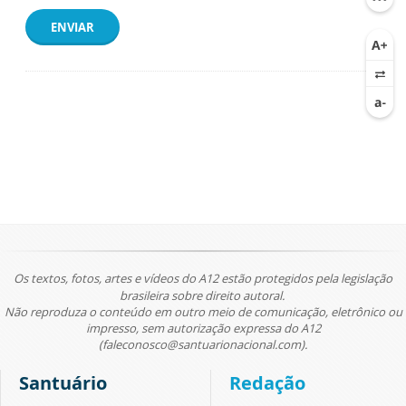
ENVIAR
Os textos, fotos, artes e vídeos do A12 estão protegidos pela legislação
brasileira sobre direito autoral.
Não reproduza o conteúdo em outro meio de comunicação, eletrônico ou
impresso, sem autorização expressa do A12
(faleconosco@santuarionacional.com).
Santuário
Redação