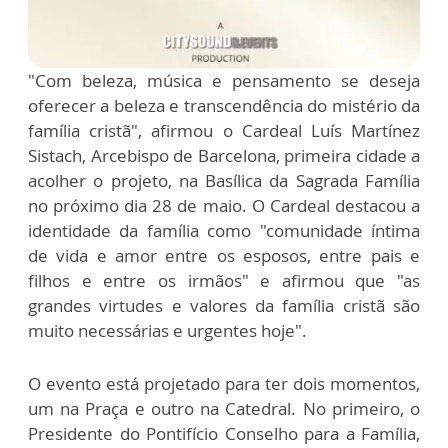
"Com beleza, música e pensamento se deseja
oferecer a beleza e transcendência do mistério da
família cristã", afirmou o Cardeal Luís Martínez
Sistach, Arcebispo de Barcelona, primeira cidade a
acolher o projeto, na Basílica da Sagrada Família
no próximo dia 28 de maio. O Cardeal destacou a
identidade da família como "comunidade íntima
de vida e amor entre os esposos, entre pais e
filhos e entre os irmãos" e afirmou que "as
grandes virtudes e valores da família cristã são
muito necessárias e urgentes hoje".
O evento está projetado para ter dois momentos,
um na Praça e outro na Catedral. No primeiro, o
Presidente do Pontifício Conselho para a Família,