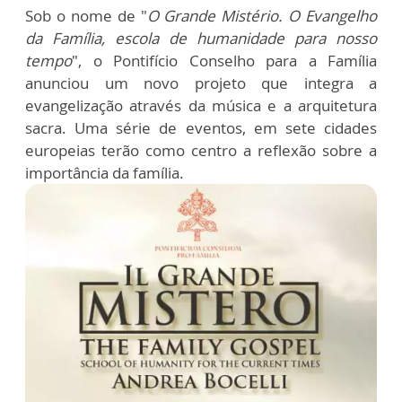
Sob o nome de "
O Grande Mistério. O Evangelho
da Família, escola de humanidade para nosso
tempo
", o Pontifício Conselho para a Família
anunciou um novo projeto que integra a
evangelização através da música e a arquitetura
sacra. Uma série de eventos, em sete cidades
europeias terão como centro a reflexão sobre a
importância da família.