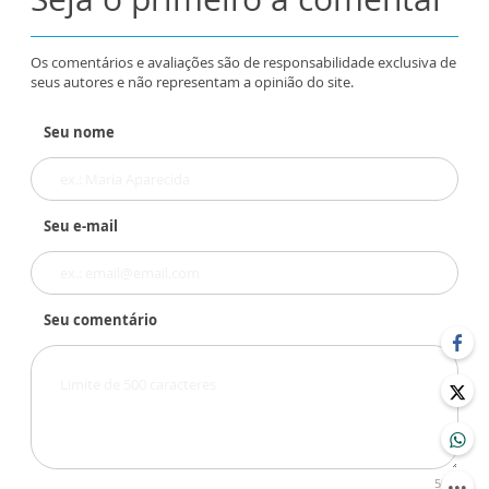
Os comentários e avaliações são de responsabilidade exclusiva de
seus autores e não representam a opinião do site.
Seu nome
Seu e-mail
Seu comentário
500