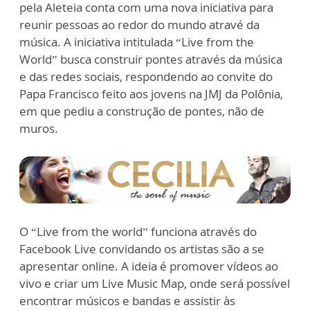
pela Aleteia conta com uma nova iniciativa para
reunir pessoas ao redor do mundo atravé da
música. A iniciativa intitulada “Live from the
World” busca construir pontes através da música
e das redes sociais, respondendo ao convite do
Papa Francisco feito aos jovens na JMJ da Polônia,
em que pediu a construção de pontes, não de
muros.
O “Live from the world” funciona através do
Facebook Live convidando os artistas são a se
apresentar online. A ideia é promover vídeos ao
vivo e criar um Live Music Map, onde será possível
encontrar músicos e bandas e assistir às