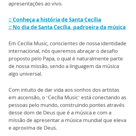
apresentações ao vivo.
:: Conheça a história de Santa Cecília
:: No dia de Santa Cecília, padroeira da música
Em Cecilia Music, conscientes de nossa identidade
internacional, nós queremos abraçar o desafio
proposto pelo Papa, o qual é naturalmente parte
de nossa missão, sendo a linguagem da música
algo universal.
Com intuito de dar vida aos sonhos dos artistas
em ascensão, o ‘Cecília Music’ está conectando as
pessoas pelo mundo, construindo pontes através
desse dom de Deus que é a música e com a
missão de apresentar a música mundial que eleva
e aproxima de Deus.