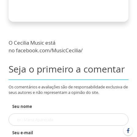
O Cecilia Music está
no facebook.com/MusicCecilia/
Seja o primeiro a comentar
Os comentários e avaliações são de responsabilidade exclusiva de
seus autores e não representam a opinião do site.
Seu nome
Seu e-mail