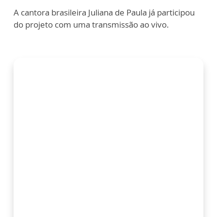
A cantora brasileira Juliana de Paula já participou
do projeto com uma transmissão ao vivo.