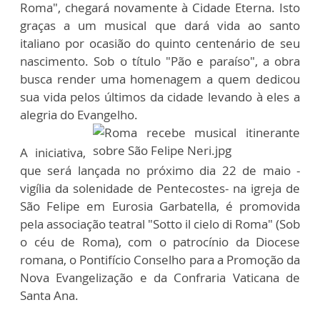
Roma", chegará novamente à Cidade Eterna. Isto
graças a um musical que dará vida ao santo
italiano por ocasião do quinto centenário de seu
nascimento. Sob o título "Pão e paraíso", a obra
busca render uma homenagem a quem dedicou
sua vida pelos últimos da cidade levando à eles a
alegria do Evangelho.
A iniciativa,
que será lançada no próximo dia 22 de maio -
vigília da solenidade de Pentecostes- na igreja de
São Felipe em Eurosia Garbatella, é promovida
pela associação teatral "Sotto il cielo di Roma" (Sob
o céu de Roma), com o patrocínio da Diocese
romana, o Pontifício Conselho para a Promoção da
Nova Evangelização e da Confraria Vaticana de
Santa Ana.