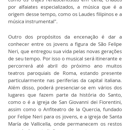
por alfaiates especializados, a música que é a
origem desse tempo, como os Laudes filipinos e a
música instrumental".
Outro dos propósitos da encenação é dar a
conhecer entre os jovens a figura de São Felipe
Neri, que entregou sua vida pelas novas gerações
de seu tempo. Por isso o musical será itinerante e
percorrerá até abril do próximo ano muitos
teatros paroquiais de Roma, estando presente
particularmente nas periferias da capital italiana.
Além disso, poderá presenciar-se em vários dos
lugares que fazem parte da história do Santo,
como o é a igreja de San Giovanni dei Fiorentini,
assim como o Anfiteatro de la Quercia, fundado
por Felipe Neri para os jovens, e a igreja de Santa
María de Vallicella, onde permanecem os restos