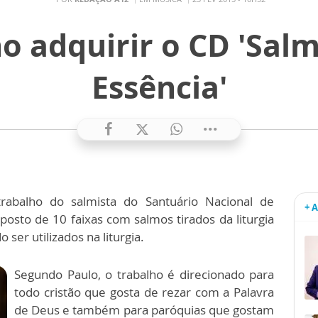
o adquirir o CD 'Sal
Essência'
rabalho do salmista do Santuário Nacional de
+ 
osto de 10 faixas com salmos tirados da liturgia
er utilizados na liturgia.
Segundo Paulo, o trabalho é direcionado para
todo cristão que gosta de rezar com a Palavra
de Deus e também para paróquias que gostam