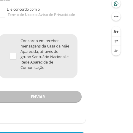
Li e concordo com o
Termo de Uso
e o
Aviso de Privacidade
Concordo em receber
mensagens da Casa da Mãe
Aparecida, através do
grupo Santuário Nacional e
Rede Aparecida de
Comunicação
ENVIAR