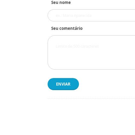
Seu nome
Seu comentário
ENVIAR