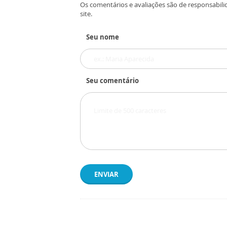
Os comentários e avaliações são de responsabili
site.
Seu nome
Seu comentário
ENVIAR