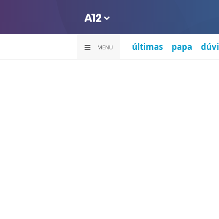
últimas
papa
dúvi
MENU