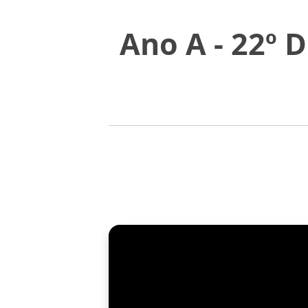
Ano A - 22º