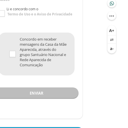
Li e concordo com o
Termo de Uso
e o
Aviso de Privacidade
Concordo em receber
mensagens da Casa da Mãe
Aparecida, através do
grupo Santuário Nacional e
Rede Aparecida de
Comunicação
ENVIAR