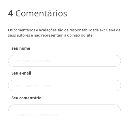
4
Comentários
Os comentários e avaliações são de responsabilidade exclusiva de
seus autores e não representam a opinião do site.
Seu nome
Seu e-mail
Seu comentário