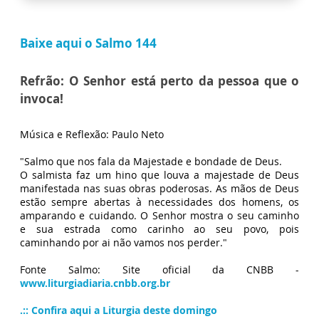
Baixe aqui o Salmo 144
Refrão: O Senhor está perto da pessoa que o
invoca!
Música e Reflexão: Paulo Neto
"Salmo que nos fala da Majestade e bondade de Deus.
O salmista faz um hino que louva a majestade de Deus
manifestada nas suas obras poderosas. As mãos de Deus
estão sempre abertas à necessidades dos homens, os
amparando e cuidando. O Senhor mostra o seu caminho
e sua estrada como carinho ao seu povo, pois
caminhando por ai não vamos nos perder."
Fonte Salmo: Site oficial da CNBB -
www.liturgiadiaria.cnbb.org.br
.:: Confira aqui a Liturgia deste domingo