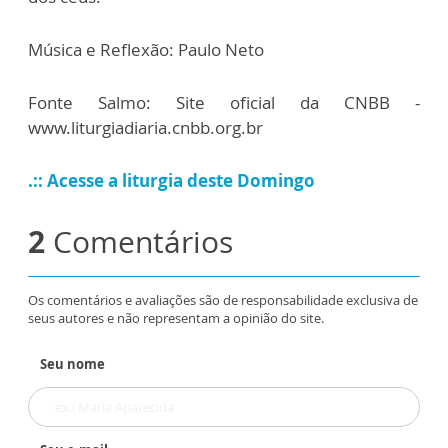
Música e Reflexão: Paulo Neto
Fonte Salmo: Site oficial da CNBB -
www.liturgiadiaria.cnbb.org.br
.:: Acesse a liturgia deste Domingo
2
Comentários
Os comentários e avaliações são de responsabilidade exclusiva de
seus autores e não representam a opinião do site.
Seu nome