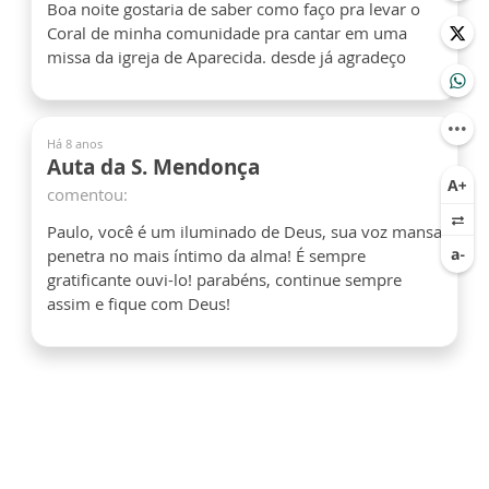
Boa noite gostaria de saber como faço pra levar o
Coral de minha comunidade pra cantar em uma
missa da igreja de Aparecida. desde já agradeço
Há 8 anos
Auta da S. Mendonça
comentou:
Paulo, você é um iluminado de Deus, sua voz mansa
penetra no mais íntimo da alma! É sempre
gratificante ouvi-lo! parabéns, continue sempre
assim e fique com Deus!