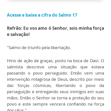
Acesse e baixe a cifra do Salmo 17
Refrão: Eu vos amo ó Senhor, sois minha força
e salvação!
"Salmo de triunfo pela libertação.
Hino de ação de graças, posto na boca de Davi. O
salmista descreve uma situação que estava
passando o povo perseguido. Então vem uma
intervenção milagrosa de Deus, descrito por meio
das forças cósmicas, libertando o povo da
perseguição e entregando seus inimigos em suas
mãos. Então o Senhor se torna a proteção do seu
povo e este sempre vencerá confiando na força
dos céus."