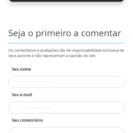
Seja o primeiro a comentar
Os comentários e avaliações são de responsabilidade exclusiva de
seus autores e não representam a opinião do site.
Seu nome
Seu e-mail
Seu comentário