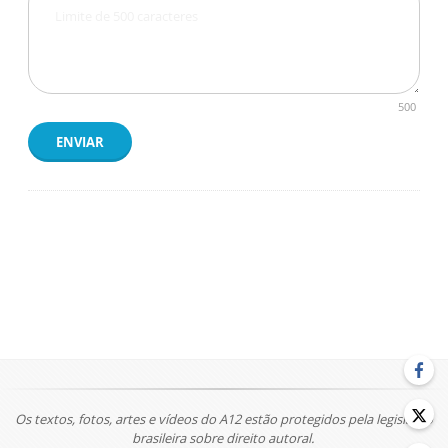
500
ENVIAR
Os textos, fotos, artes e vídeos do A12 estão protegidos pela legislação
brasileira sobre direito autoral.