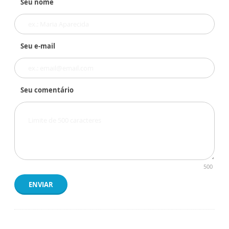
Seu nome
Seu e-mail
Seu comentário
500
ENVIAR