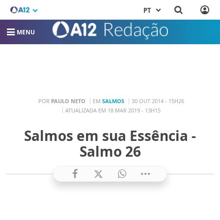
PT
MENU
POR
PAULO NETO
EM
SALMOS
30 OUT 2014 - 15H26
ATUALIZADA EM 18 MAR 2019 - 13H15
Salmos em sua Essência -
Salmo 26