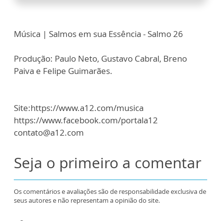
Música | Salmos em sua Essência - Salmo 26
Produção: Paulo Neto, Gustavo Cabral, Breno
Paiva e Felipe Guimarães.
Site:https://www.a12.com/musica
https://www.facebook.com/portala12
contato@a12.com
Seja o primeiro a comentar
Os comentários e avaliações são de responsabilidade exclusiva de
seus autores e não representam a opinião do site.