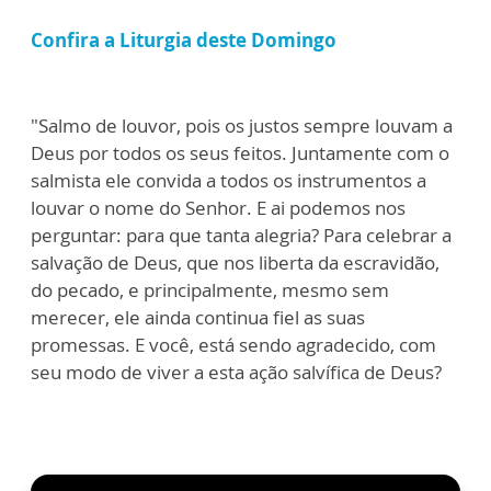
Confira a Liturgia deste Domingo
"Salmo de louvor, pois os justos sempre louvam a
Deus por todos os seus feitos. Juntamente com o
salmista ele convida a todos os instrumentos a
louvar o nome do Senhor. E ai podemos nos
perguntar: para que tanta alegria? Para celebrar a
salvação de Deus, que nos liberta da escravidão,
do pecado, e principalmente, mesmo sem
merecer, ele ainda continua fiel as suas
promessas. E você, está sendo agradecido, com
seu modo de viver a esta ação salvífica de Deus?