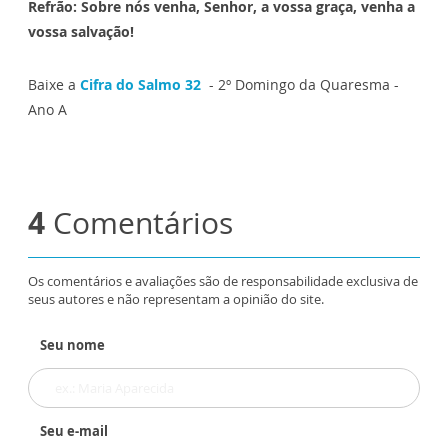
Refrão: Sobre nós venha, Senhor, a vossa graça, venha a
vossa salvação!
Baixe
a
Cifra do Salmo 32
- 2º Domingo da Quaresma -
Ano A
4
Comentários
Os comentários e avaliações são de responsabilidade exclusiva de
seus autores e não representam a opinião do site.
Seu nome
Seu e-mail