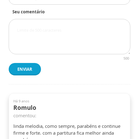
Seu comentário
500
ENVIAR
Há 9 anos
Romulo
comentou:
linda melodia, como sempre, parabéns e continue
firme e forte. com a partitura fica melhor ainda