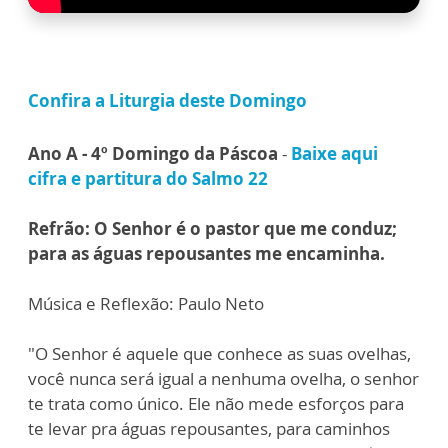
Confira a Liturgia deste Domingo
Ano A - 4º Domingo da Páscoa
-
Baixe aqui
cifra e partitura do Salmo 22
Refrão: O Senhor é o pastor que me conduz;
para as águas repousantes me encaminha.
Música e Reflexão: Paulo Neto
"O Senhor é aquele que conhece as suas ovelhas,
você nunca será igual a nenhuma ovelha, o senhor
te trata como único. Ele não mede esforços para
te levar pra águas repousantes, para caminhos