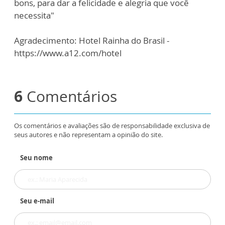
bons, para dar a felicidade e alegria que você
necessita"
Agradecimento: Hotel Rainha do Brasil -
https://www.a12.com/hotel
6
Comentários
Os comentários e avaliações são de responsabilidade exclusiva de
seus autores e não representam a opinião do site.
Seu nome
Seu e-mail