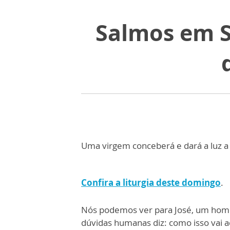
Salmos em S
Uma virgem conceberá e dará a luz a 
Confira a liturgia deste domingo
.
Nós podemos ver para José, um hom
dúvidas humanas diz: como isso vai a