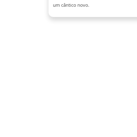
um cântico novo.