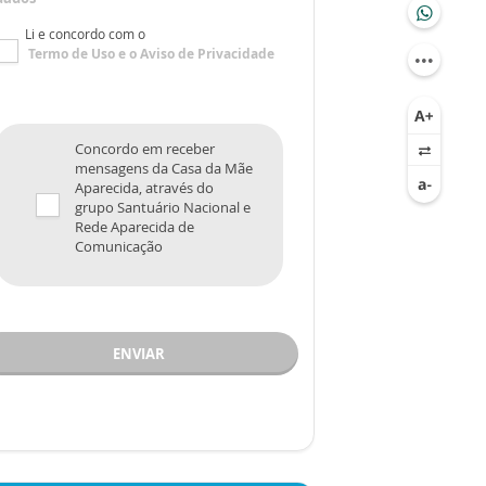
Li e concordo com o
Termo de Uso
e o
Aviso de Privacidade
Concordo em receber
mensagens da Casa da Mãe
Aparecida, através do
grupo Santuário Nacional e
Rede Aparecida de
Comunicação
ENVIAR