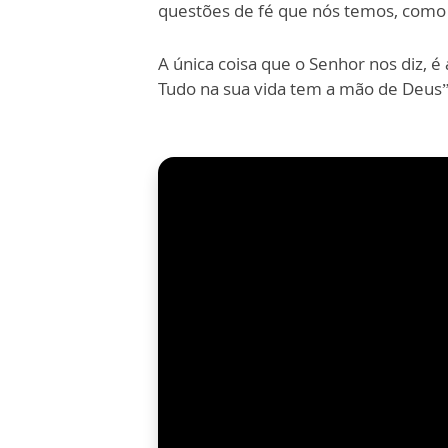
questões de fé que nós temos, como 
A única coisa que o Senhor nos diz, é
Tudo na sua vida tem a mão de Deus”