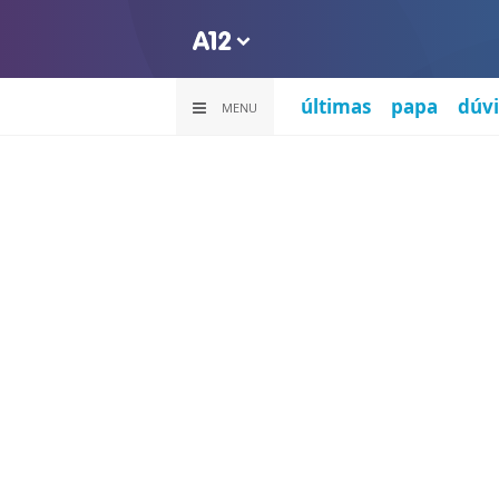
últimas
papa
dúvi
MENU