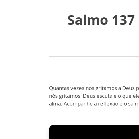
Salmo 137 
Quantas vezes nos gritamos a Deus p
nós gritamos, Deus escuta e o que el
alma. Acompanhe a reflexão e o sal