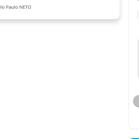
elo Paulo NETO