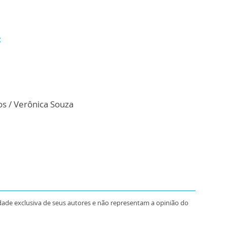
:
s / Verônica Souza
dade exclusiva de seus autores e não representam a opinião do