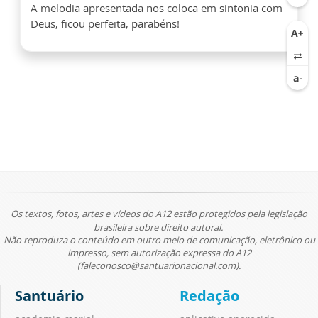
A melodia apresentada nos coloca em sintonia com
Deus, ficou perfeita, parabéns!
Os textos, fotos, artes e vídeos do A12 estão protegidos pela legislação
brasileira sobre direito autoral.
Não reproduza o conteúdo em outro meio de comunicação, eletrônico ou
impresso, sem autorização expressa do A12
(faleconosco@santuarionacional.com).
Santuário
Redação