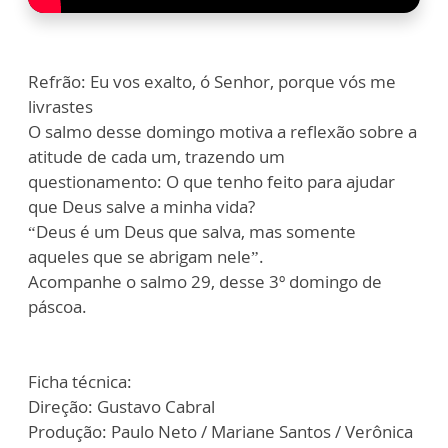
Refrão: Eu vos exalto, ó Senhor, porque vós me
livrastes
O salmo desse domingo motiva a reflexão sobre a
atitude de cada um, trazendo um
questionamento: O que tenho feito para ajudar
que Deus salve a minha vida?
“Deus é um Deus que salva, mas somente
aqueles que se abrigam nele”.
Acompanhe o salmo 29, desse 3º domingo de
páscoa.
Ficha técnica:
Direção: Gustavo Cabral
Produção: Paulo Neto / Mariane Santos / Verônica