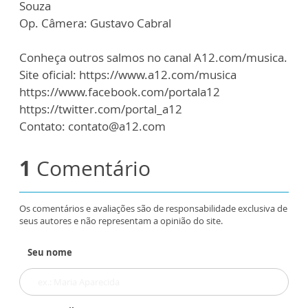
Souza
Op. Câmera: Gustavo Cabral
Conheça outros salmos no canal A12.com/musica.
Site oficial: https://www.a12.com/musica
https://www.facebook.com/portala12
https://twitter.com/portal_a12
Contato: contato@a12.com
1
Comentário
Os comentários e avaliações são de responsabilidade exclusiva de
seus autores e não representam a opinião do site.
Seu nome