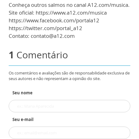
Conheça outros salmos no canal A12.com/musica.
Site oficial: https://www.a12.com/musica
https://www.facebook.com/portala12
https://twitter.com/portal_a12
Contato: contato@a12.com
1
Comentário
Os comentários e avaliações são de responsabilidade exclusiva de
seus autores e não representam a opinião do site.
Seu nome
Seu e-mail