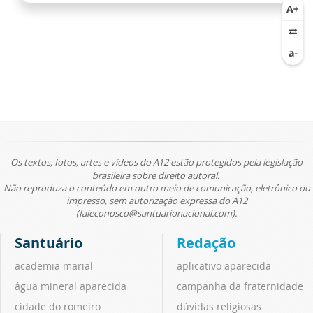
Os textos, fotos, artes e vídeos do A12 estão protegidos pela legislação
brasileira sobre direito autoral.
Não reproduza o conteúdo em outro meio de comunicação, eletrônico ou
impresso, sem autorização expressa do A12
(faleconosco@santuarionacional.com).
Santuário
Redação
academia marial
aplicativo aparecida
água mineral aparecida
campanha da fraternidade
cidade do romeiro
dúvidas religiosas