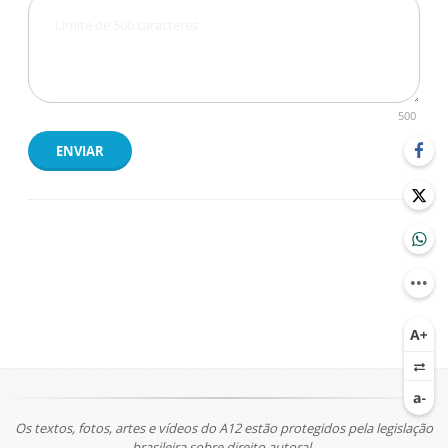
500
ENVIAR
Os textos, fotos, artes e vídeos do A12 estão protegidos pela legislação
brasileira sobre direito autoral.