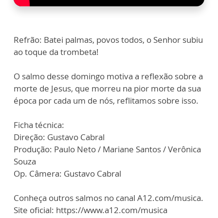
Refrão: Batei palmas, povos todos, o Senhor subiu
ao toque da trombeta!
O salmo desse domingo motiva a reflexão sobre a
morte de Jesus, que morreu na pior morte da sua
época por cada um de nós, reflitamos sobre isso.
Ficha técnica:
Direção: Gustavo Cabral
Produção: Paulo Neto / Mariane Santos / Verônica
Souza
Op. Câmera: Gustavo Cabral
Conheça outros salmos no canal A12.com/musica.
Site oficial: https://www.a12.com/musica