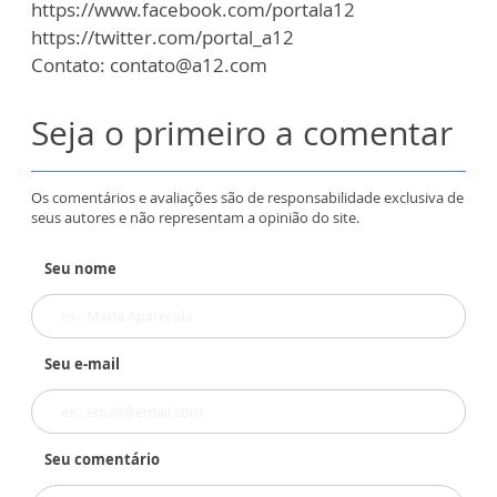
https://www.facebook.com/portala12
https://twitter.com/portal_a12
Contato: contato@a12.com
Seja o primeiro a comentar
Os comentários e avaliações são de responsabilidade exclusiva de
seus autores e não representam a opinião do site.
Seu nome
Seu e-mail
Seu comentário