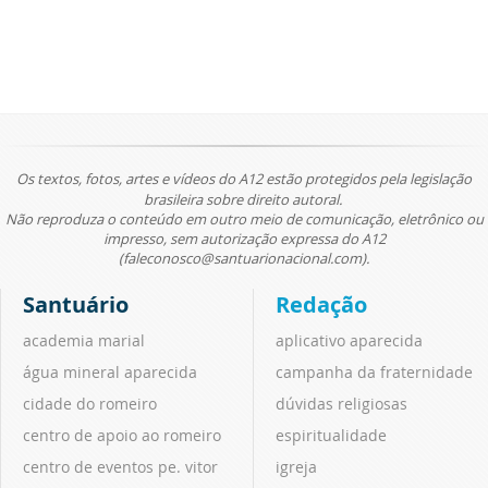
Os textos, fotos, artes e vídeos do A12 estão protegidos pela legislação
brasileira sobre direito autoral.
Não reproduza o conteúdo em outro meio de comunicação, eletrônico ou
impresso, sem autorização expressa do A12
(faleconosco@santuarionacional.com).
Santuário
Redação
academia marial
aplicativo aparecida
água mineral aparecida
campanha da fraternidade
cidade do romeiro
dúvidas religiosas
centro de apoio ao romeiro
espiritualidade
centro de eventos pe. vitor
igreja