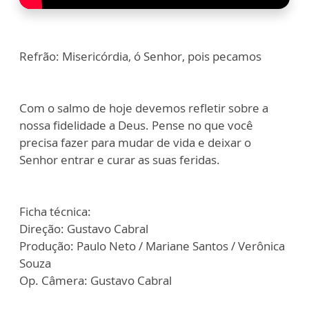
Refrão: Misericórdia, ó Senhor, pois pecamos
Com o salmo de hoje devemos refletir sobre a
nossa fidelidade a Deus. Pense no que você
precisa fazer para mudar de vida e deixar o
Senhor entrar e curar as suas feridas.
Ficha técnica:
Direção: Gustavo Cabral
Produção: Paulo Neto / Mariane Santos / Verônica
Souza
Op. Câmera: Gustavo Cabral