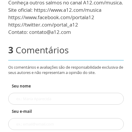
Conheça outros salmos no canal A12.com/musica.
Site oficial: https://www.a12.com/musica
https://www.facebook.com/portala12
https://twitter.com/portal_a12
Contato: contato@a12.com
3
Comentários
Os comentários e avaliações são de responsabilidade exclusiva de
seus autores e não representam a opinião do site.
Seu nome
Seu e-mail