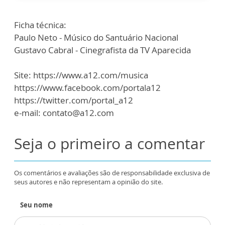
Ficha técnica:
Paulo Neto - Músico do Santuário Nacional
Gustavo Cabral - Cinegrafista da TV Aparecida
Site: https://www.a12.com/musica
https://www.facebook.com/portala12
https://twitter.com/portal_a12
e-mail: contato@a12.com
Seja o primeiro a comentar
Os comentários e avaliações são de responsabilidade exclusiva de
seus autores e não representam a opinião do site.
Seu nome