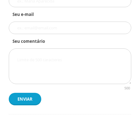
Seu e-mail
Seu comentário
500
ENVIAR