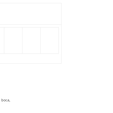
 boca,