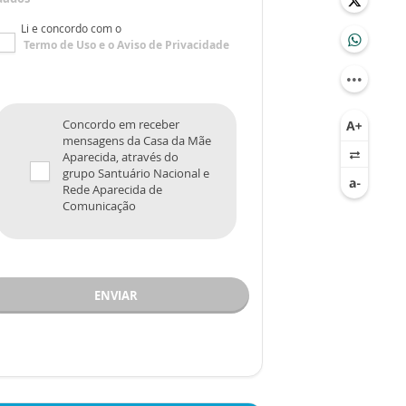
Li e concordo com o
Termo de Uso
e o
Aviso de Privacidade
Concordo em receber
mensagens da Casa da Mãe
Aparecida, através do
grupo Santuário Nacional e
Rede Aparecida de
Comunicação
ENVIAR