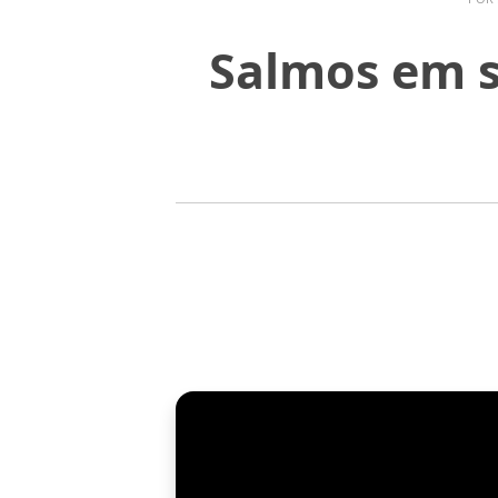
Salmos em s