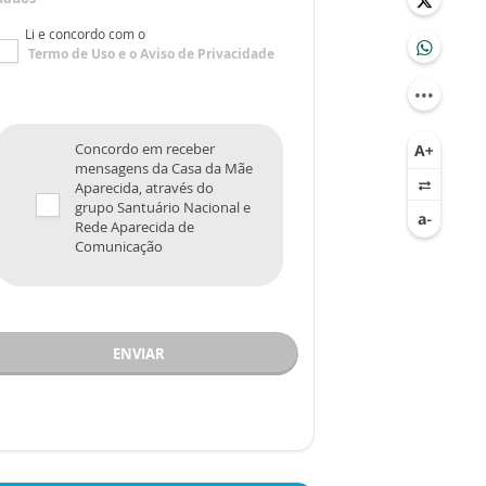
Li e concordo com o
Termo de Uso
e o
Aviso de Privacidade
Concordo em receber
mensagens da Casa da Mãe
Aparecida, através do
grupo Santuário Nacional e
Rede Aparecida de
Comunicação
ENVIAR