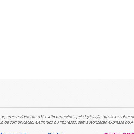
tos, artes e vídeos do A12 estão protegidos pela legislação brasileira sobre di
 de comunicação, eletrônico ou impresso, sem autorização expressa do A