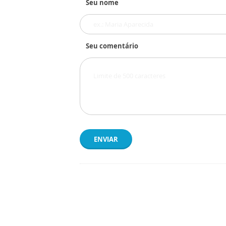
Seu nome
Seu comentário
ENVIAR