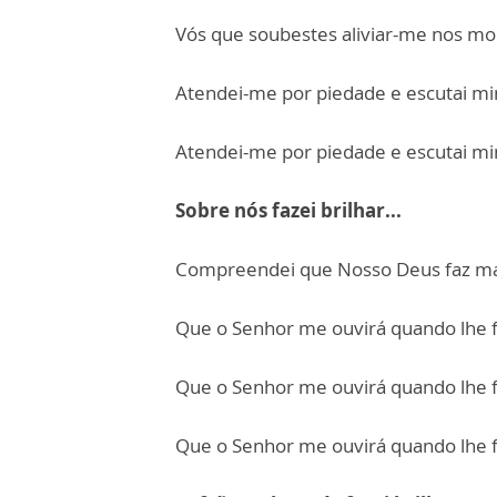
Vós que soubestes aliviar-me nos mo
Atendei-me por piedade e escutai m
Atendei-me por piedade e escutai m
Sobre nós fazei brilhar...
Compreendei que Nosso Deus faz mar
Que o Senhor me ouvirá quando lhe 
Que o Senhor me ouvirá quando lhe 
Que o Senhor me ouvirá quando lhe 