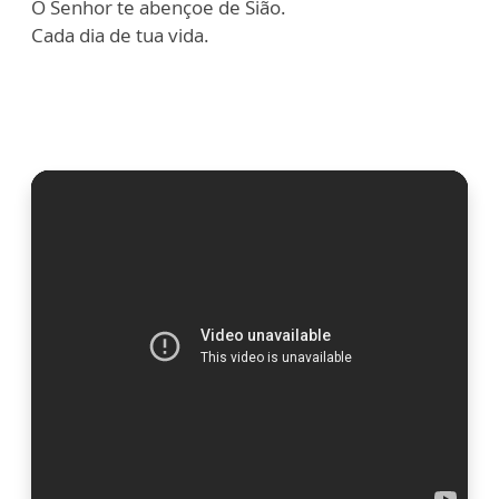
O Senhor te abençoe de Sião.
Cada dia de tua vida.