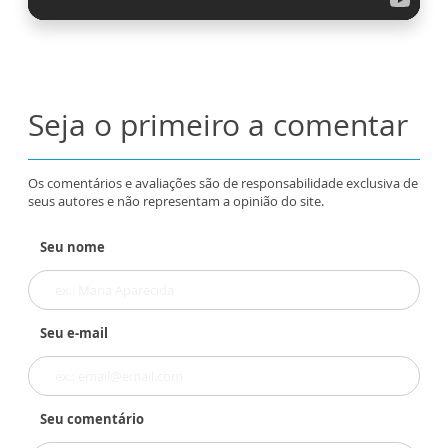
Seja o primeiro a comentar
Os comentários e avaliações são de responsabilidade exclusiva de
seus autores e não representam a opinião do site.
Seu nome
Seu e-mail
Seu comentário