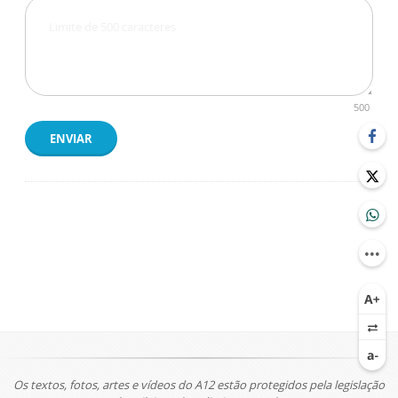
500
ENVIAR
Os textos, fotos, artes e vídeos do A12 estão protegidos pela legislação