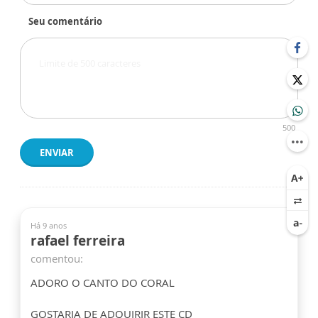
Seu comentário
500
ENVIAR
Há 9 anos
rafael ferreira
comentou:
ADORO O CANTO DO CORAL
GOSTARIA DE ADQUIRIR ESTE CD