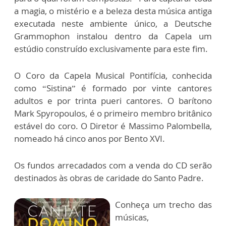
a magia, o mistério e a beleza desta música antiga
executada neste ambiente único, a Deutsche
Grammophon instalou dentro da Capela um
estúdio construído exclusivamente para este fim.
O Coro da Capela Musical Pontifícia, conhecida
como “Sistina” é formado por vinte cantores
adultos e por trinta pueri cantores. O barítono
Mark Spyropoulos, é o primeiro membro britânico
estável do coro. O Diretor é Massimo Palombella,
nomeado há cinco anos por Bento XVI.
Os fundos arrecadados com a venda do CD serão
destinados às obras de caridade do Santo Padre.
Conheça um trecho das
músicas,