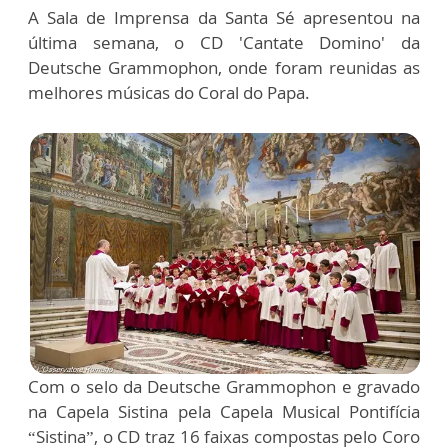
A Sala de Imprensa da Santa Sé apresentou na
última semana, o CD 'Cantate Domino' da
Deutsche Grammophon, onde foram reunidas as
melhores músicas do Coral do Papa.
Com o selo da Deutsche Grammophon e gravado
na Capela Sistina pela Capela Musical Pontifícia
“Sistina”, o CD traz 16 faixas compostas pelo Coro