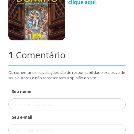
clique aqui
.
1
Comentário
Os comentários e avaliações são de responsabilidade exclusiva de
seus autores e não representam a opinião do site.
Seu nome
Seu e-mail