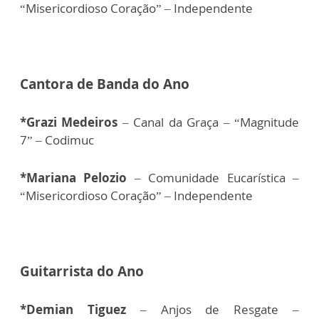
“Misericordioso Coração” – Independente
Cantora de Banda do Ano
*Grazi Medeiros
– Canal da Graça – “Magnitude
7” – Codimuc
*Mariana Pelozio
– Comunidade Eucarística –
“Misericordioso Coração” – Independente
Guitarrista do Ano
*Demian Tiguez
– Anjos de Resgate –