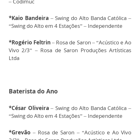
– Codimuc
*Kaio Bandeira
– Swing do Alto Banda Católica –
“Swing do Alto em 4 Estações” – Independente
*Rogério Feltrin
– Rosa de Saron – “Acústico e Ao
Vivo 2/3” – Rosa de Saron Produções Artísticas
Ltda
Baterista do Ano
*César Oliveira
– Swing do Alto Banda Católica –
“Swing do Alto em 4 Estações” – Independente
*Grevão
– Rosa de Saron – “Acústico e Ao Vivo