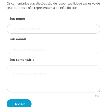
Os comentários e avaliações são de responsabilidade exclusiva de
seus autores e não representam a opinião do site.
Seu nome
Seu e-mail
Seu comentário
500
ENVIAR