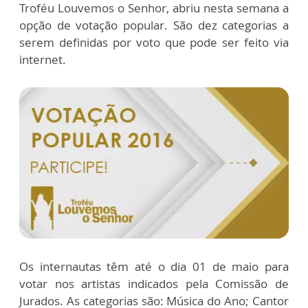
Troféu Louvemos o Senhor, abriu nesta semana a
opção de votação popular. São dez categorias a
serem definidas por voto que pode ser feito via
internet.
Os internautas têm até o dia 01 de maio para
votar nos artistas indicados pela Comissão de
Jurados. As categorias são: Música do Ano; Cantor