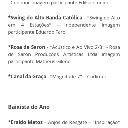
- Codimuc imagem participante Edilson Junior
*Swing do Alto Banda Católica
- “Swing do Alto
em 4 Estações” - Independente imagem
participante Eduardo Faro
*Rosa de Saron
- “Acústico e Ao Vivo 2/3” - Rosa
de Saron Produções Artísticas Ltda imagem
participante Matheus Gileno
*Canal da Graça
- “Magnitude 7” – Codimuc
Baixista do Ano
*Eraldo Matos
– Anjos de Resgate – “Inspiração”