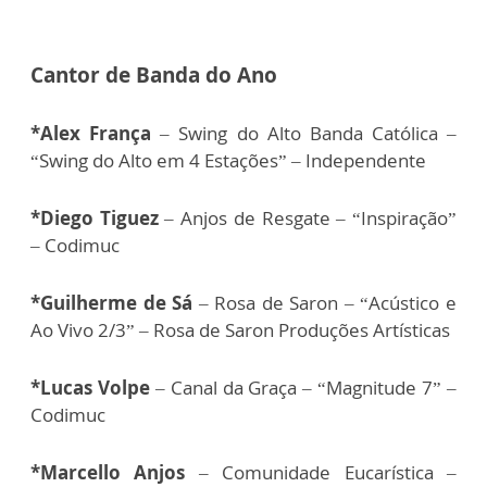
Cantor de Banda do Ano
*Alex França
– Swing do Alto Banda Católica –
“Swing do Alto em 4 Estações” – Independente
*Diego Tiguez
– Anjos de Resgate – “Inspiração”
– Codimuc
*Guilherme de Sá
– Rosa de Saron – “Acústico e
Ao Vivo 2/3” – Rosa de Saron Produções Artísticas
*Lucas Volpe
– Canal da Graça – “Magnitude 7” –
Codimuc
*Marcello Anjos
– Comunidade Eucarística –