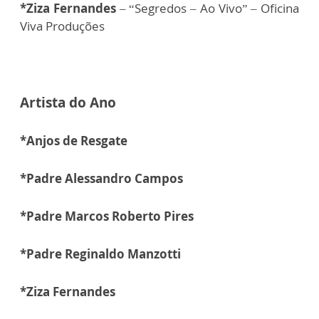
*Ziza Fernandes
– “Segredos – Ao Vivo” – Oficina
Viva Produções
Artista do Ano
*Anjos de Resgate
*Padre Alessandro Campos
*Padre Marcos Roberto Pires
*Padre Reginaldo Manzotti
*Ziza Fernandes