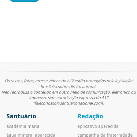
Os textos, fotos, artes e vídeos do A12 estão protegidos pela legislação
brasileira sobre direito autoral.
Não reproduza o conteúdo em outro meio de comunicação, eletrônico ou
impresso, sem autorização expressa do A12
(faleconosco@santuarionacional.com).
Santuário
Redação
academia marial
aplicativo aparecida
água mineral aparecida
campanha da fraternidade