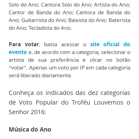
Solo do Ano; Cantora Solo do Ano; Artista do Ano;
Cantor de Banda do Ano; Cantora de Banda do
Ano; Guitarrista do Ano; Baixista do Ano; Baterista
do Ano; Tecladista do Ano.
Para votar
, basta acessar o
site oficial do
evento
e, de acordo com a categoria, selecionar o
artista de sua preferência e clicar no botão
“votar”. Apenas um voto por IP em cada categoria
será liberado diariamente.
Conheça os indicados das dez categorias
de Voto Popular do Troféu Louvemos o
Senhor 2016:
Música do Ano