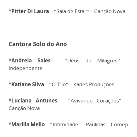
*Pitter Di Laura
– “Sala de Estar” – Canção Nova
Cantora Solo do Ano
*Andreia Sales
– “Deus de Milagres” –
Independente
*Katiane Silva
– “O Trio” – Kades Produções
*Luciana Antunes
– “Avivando Corações” –
Canção Nova
*Marília Mello
– “Intimidade” – Paulinas – Comep