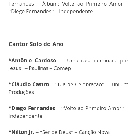
Fernandes – Álbum: Volte ao Primeiro Amor –
“Diego Fernandes” – Independente
Cantor Solo do Ano
*Antônio Cardoso
– “Uma casa iluminada por
Jesus”­ – Paulinas – Comep
*Cláudio Castro
– “Dia de Celebração” – Jubilum
Produções
*Diego Fernandes
– “Volte ao Primeiro Amor” –
Independente
*Nilton Jr.
– “Ser de Deus” – Canção Nova