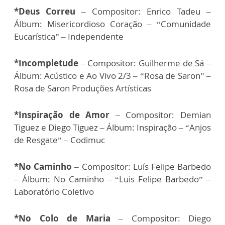
*Deus Correu
– Compositor: Enrico Tadeu –
Álbum: Misericordioso Coração – “Comunidade
Eucarística” – Independente
*Incompletude
– Compositor: Guilherme de Sá –
Álbum: Acústico e Ao Vivo 2/3 – “Rosa de Saron” –
Rosa de Saron Produções Artísticas
*Inspiração de Amor
– Compositor: Demian
Tiguez e Diego Tiguez – Álbum: Inspiração – “Anjos
de Resgate” – Codimuc
*No Caminho
– Compositor: Luís Felipe Barbedo
– Álbum: No Caminho – “Luis Felipe Barbedo” –
Laboratório Coletivo
*No Colo de Maria
– Compositor: Diego