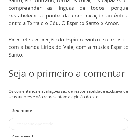
Santo, ao contrário, torna os corações capazes de
compreender as línguas de todos, porque
restabelece a ponte da comunicação autêntica
entre a Terra e o Céu. O Espírito Santo é Amor.
Para celebrar a ação do Espírito Santo reze e cante
com a banda Lírios do Vale, com a música Espírito
Santo.
Seja o primeiro a comentar
Os comentários e avaliações são de responsabilidade exclusiva de
seus autores e não representam a opinião do site.
Seu nome