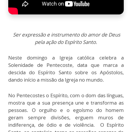
Ser expressão e instrumento do amor de Deus
pela ação do Espírito Santo.
Neste domingo a Igreja católica celebra a
Solenidade de Pentecoste, data que marca a
descida do Espírito Santo sobre os Apóstolos,
dando início a missão da Igreja no mundo.
No Pentecostes o Espírito, com o dom das línguas,
mostra que a sua presença une e transforma as
pessoas. O orgulho e o egoísmo do homem
geram sempre divisões, erguem muros de
indiferença, de ódio e de violência. O Espírito