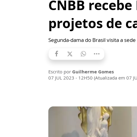
CNBB recebe 
projetos de c
Segunda-dama do Brasil visita a sede 
Escrito por
Guilherme Gomes
07 JUL 2023 - 12H50 (Atualizada em 07 J