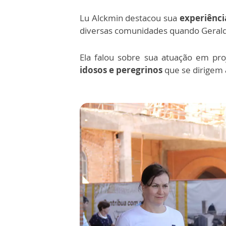
Lu Alckmin destacou sua
experiênci
diversas comunidades quando Gerald
Ela falou sobre sua atuação em pro
idosos e peregrinos
que se dirigem 