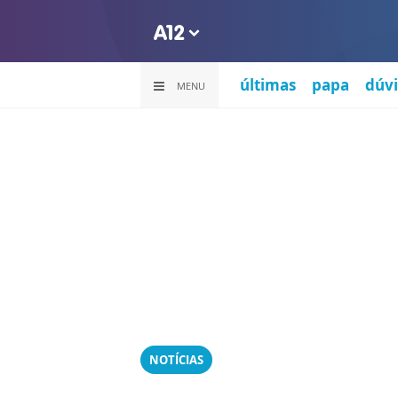
últimas
papa
dúvi
MENU
NOTÍCIAS