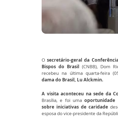
O
secretário-geral da Conferênci
Bispos do Brasil
(CNBB), Dom Ri
recebeu na última quarta-feira (
dama do Brasil, Lu Alckmin.
A visita aconteceu na sede da C
Brasília, e foi uma
oportunidade 
sobre iniciativas de caridade
des
esposa do vice-presidente da Repúbli