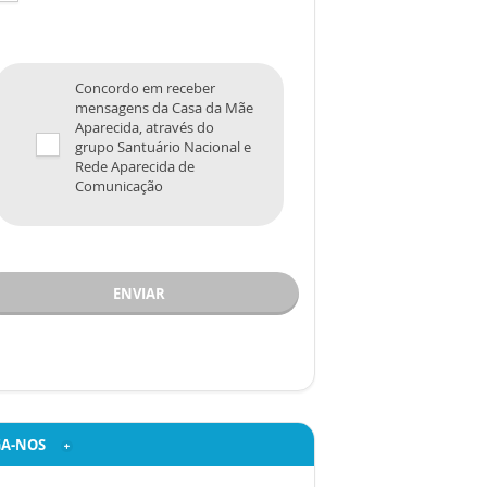
Concordo em receber
mensagens da Casa da Mãe
Aparecida, através do
grupo Santuário Nacional e
Rede Aparecida de
Comunicação
ENVIAR
GA-NOS