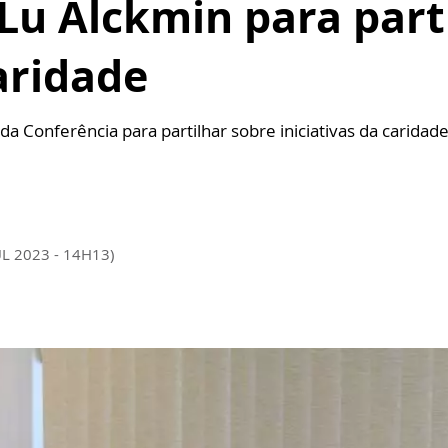
Lu Alckmin para part
aridade
da Conferência para partilhar sobre iniciativas da caridade
UL 2023 - 14H13)