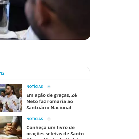
A12
NOTÍCIAS
Em ação de graças, Zé
Neto faz romaria ao
Santuário Nacional
NOTÍCIAS
Conheça um livro de
orações seletas de Santo