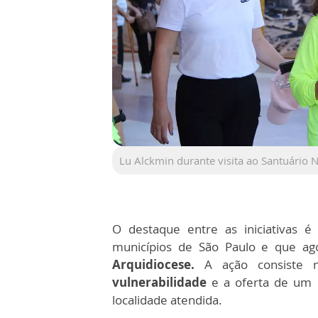
Lu Alckmin durante visita ao Santuário N
O destaque entre as iniciativas 
municípios de São Paulo e que a
Arquidiocese.
A ação consiste
vulnerabilidade
e a oferta de um
localidade atendida.