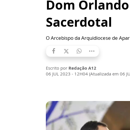
Dom Orlando 
Sacerdotal
O Arcebispo da Arquidiocese de Apar
Escrito por
Redação A12
06 JUL 2023 - 12H04 (Atualizada em 06 J