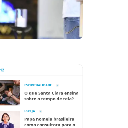
A12
ESPIRITUALIDADE
O que Santa Clara ensina
sobre o tempo de tela?
IGREJA
Papa nomeia brasileira
como consultora para o