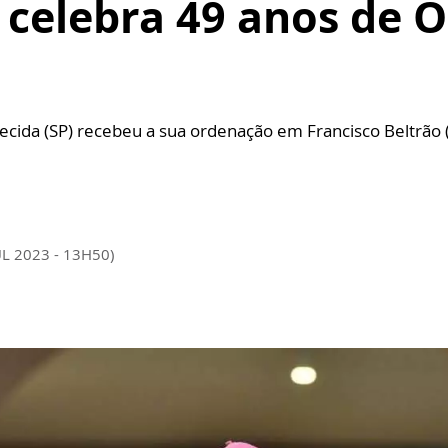
celebra 49 anos de 
ecida (SP) recebeu a sua ordenação em Francisco Beltrão
UL 2023 - 13H50)