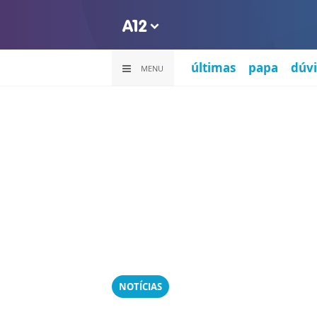
últimas
papa
dúvi
MENU
NOTÍCIAS