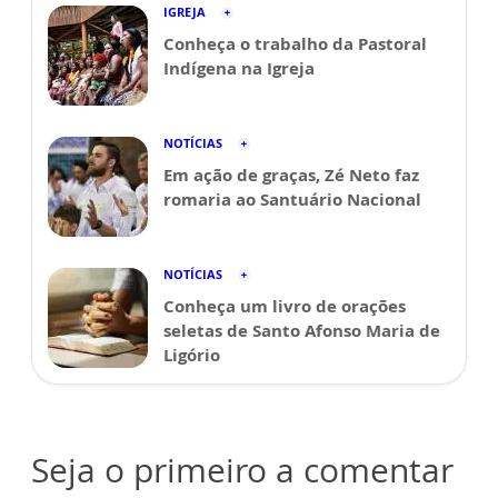
IGREJA
Conheça o trabalho da Pastoral
Indígena na Igreja
NOTÍCIAS
Em ação de graças, Zé Neto faz
romaria ao Santuário Nacional
NOTÍCIAS
Conheça um livro de orações
seletas de Santo Afonso Maria de
Ligório
Seja o primeiro a comentar