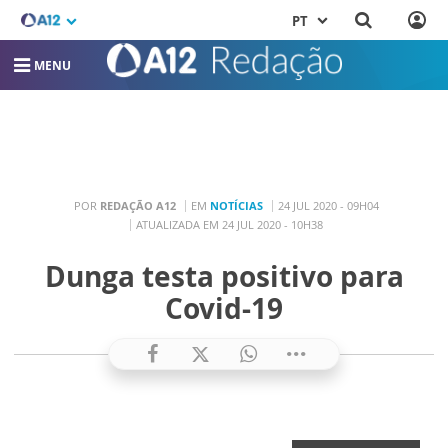
PT
MENU
POR
REDAÇÃO A12
EM
NOTÍCIAS
24 JUL 2020 - 09H04
ATUALIZADA EM 24 JUL 2020 - 10H38
Dunga testa positivo para
Covid-19