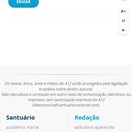
ENVIAR
Os textos, fotos, artes e vídeos do A12 estão protegidos pela legislação
brasileira sobre direito autoral.
Não reproduza o conteúdo em outro meio de comunicação, eletrônico ou
impresso, sem autorização expressa do A12
(faleconosco@santuarionacional.com).
Santuário
Redação
academia marial
aplicativo aparecida