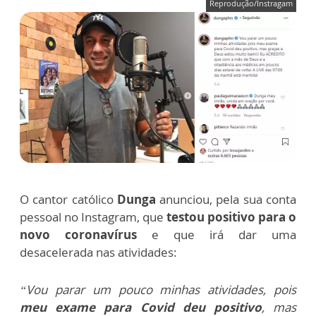
Reprodução/Instragam
O cantor católico
Dunga
anunciou, pela sua conta
pessoal no Instagram, que
testou positivo para o
novo coronavírus
e que irá dar uma
desacelerada nas atividades:
“Vou parar um pouco minhas atividades, pois
meu exame para Covid deu positivo
, mas