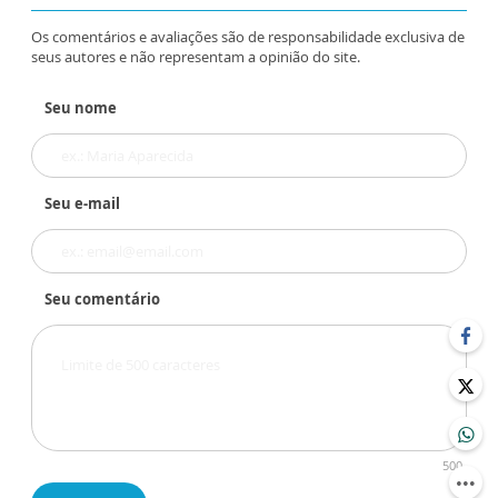
Os comentários e avaliações são de responsabilidade exclusiva de
seus autores e não representam a opinião do site.
Seu nome
Seu e-mail
Seu comentário
500