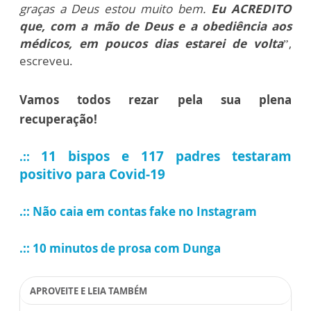
graças a Deus estou muito bem.
Eu ACREDITO
que, com a mão de Deus e a obediência aos
médicos, em poucos dias estarei de volta
”,
escreveu.
Vamos todos rezar pela sua plena
recuperação!
11 bispos e 117 padres testaram
.::
positivo para Covid-19
.:: Não caia em contas fake no Instagram
.:: 10 minutos de prosa com Dunga
APROVEITE E LEIA TAMBÉM