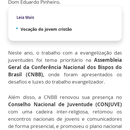
Dom Eduardo Pinheiro.
Leia Mais
Vocação do jovem cristão
Neste ano, o trabalho com a evangelização das
juventudes foi tema prioritário na
Assembleia
Geral da Conferência Nacional dos Bispos do
Brasil (CNBB),
onde foram apresentados os
desafios e luzes do trabalho evangelizador.
Além disso, a CNBB renovou sua presença no
Conselho Nacional de Juventude (CONJUVE)
com uma cadeira inter-religiosa, retomou os
encontros nacionais de jovens e comunicadores
de forma presencial, e promoveu o plano nacional