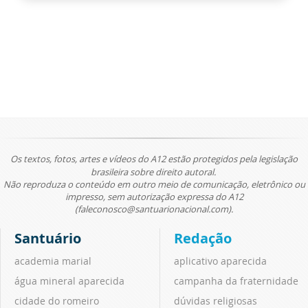
Os textos, fotos, artes e vídeos do A12 estão protegidos pela legislação
brasileira sobre direito autoral.
Não reproduza o conteúdo em outro meio de comunicação, eletrônico ou
impresso, sem autorização expressa do A12
(faleconosco@santuarionacional.com).
Santuário
Redação
academia marial
aplicativo aparecida
água mineral aparecida
campanha da fraternidade
cidade do romeiro
dúvidas religiosas