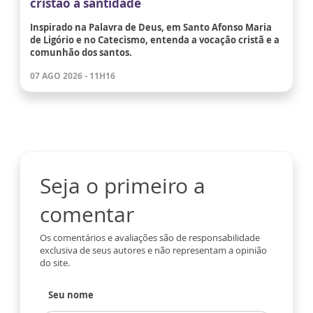
cristão à santidade
Inspirado na Palavra de Deus, em Santo Afonso Maria
de Ligório e no Catecismo, entenda a vocação cristã e a
comunhão dos santos.
07 AGO 2026 - 11H16
Seja o primeiro a
comentar
Os comentários e avaliações são de responsabilidade
exclusiva de seus autores e não representam a opinião
do site.
Seu nome