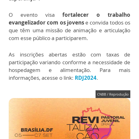
O evento visa
fortalecer o trabalho
evangelizador com os jovens
e convida todos os
que têm uma missão de animação e articulação
com esse público a participarem.
As inscrições abertas estão com taxas de
participação variando conforme a necessidade de
hospedagem e alimentação. Para mais
informações, acesse o link:
RDJ2024
.
CNBB / Reprodução