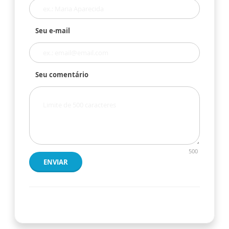
Seu e-mail
Seu comentário
500
ENVIAR