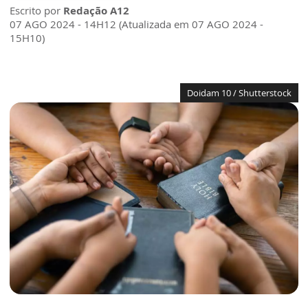
Escrito por
Redação A12
07 AGO 2024 - 14H12 (Atualizada em 07 AGO 2024 -
15H10)
Doidam 10 / Shutterstock