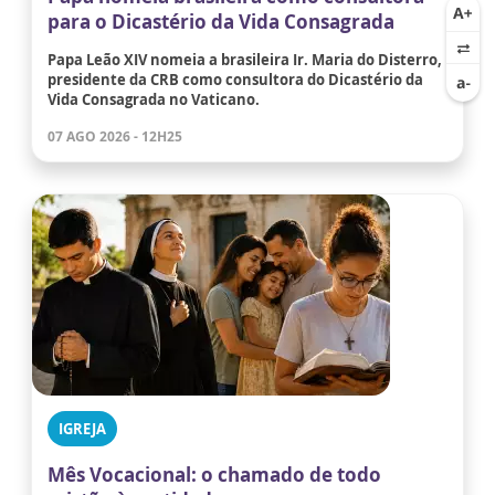
para o Dicastério da Vida Consagrada
Papa Leão XIV nomeia a brasileira Ir. Maria do Disterro,
presidente da CRB como consultora do Dicastério da
Vida Consagrada no Vaticano.
07 AGO 2026 - 12H25
IGREJA
Mês Vocacional: o chamado de todo