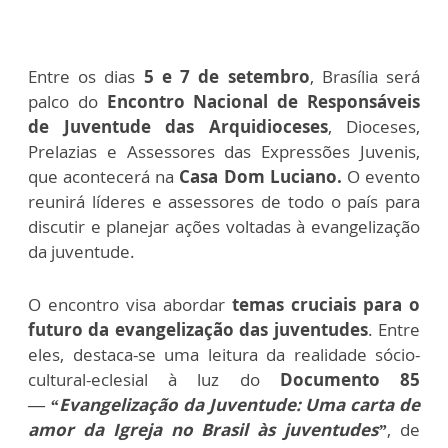
Entre os dias
5 e 7 de setembro
, Brasília será
palco do
Encontro Nacional de Responsáveis
de Juventude das Arquidioceses
, Dioceses,
Prelazias e Assessores das Expressões Juvenis,
que acontecerá na
Casa Dom Luciano.
O evento
reunirá líderes e assessores de todo o país para
discutir e planejar ações voltadas à evangelização
da juventude.
O encontro visa abordar
temas cruciais para o
futuro da evangelização das juventudes
. Entre
eles, destaca-se uma leitura da realidade sócio-
cultural-eclesial à luz do
Documento 85
—
“Evangelização da Juventude: Uma carta de
amor da Igreja no Brasil às juventudes”
, de