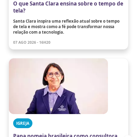
O que Santa Clara ensina sobre o tempo de
tela?
Santa Clara inspira uma reflexão atual sobre o tempo
de tela e mostra como a fé pode transformar nossa
relação com a tecnologia.
07 AGO 2026 - 16H20
IGREJA
Papa nomeia brasileira como consultora