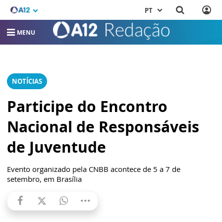
PT
MENU
NOTÍCIAS
Participe do Encontro
Nacional de Responsáveis
de Juventude
Evento organizado pela CNBB acontece de 5 a 7 de
setembro, em Brasília