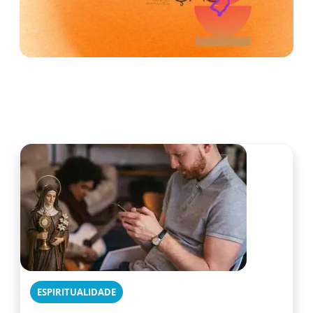
ESPIRITUALIDADE