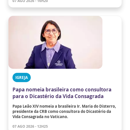
07 AGO 2026 - 16H20
IGREJA
Papa nomeia brasileira como consultora
para o Dicastério da Vida Consagrada
Papa Leão XIV nomeia a brasileira Ir. Maria do Disterro,
presidente da CRB como consultora do Dicastério da
Vida Consagrada no Vaticano.
07 AGO 2026 - 12H25