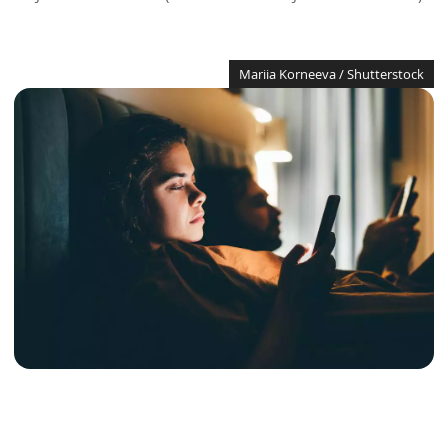
Mariia Korneeva / Shutterstock