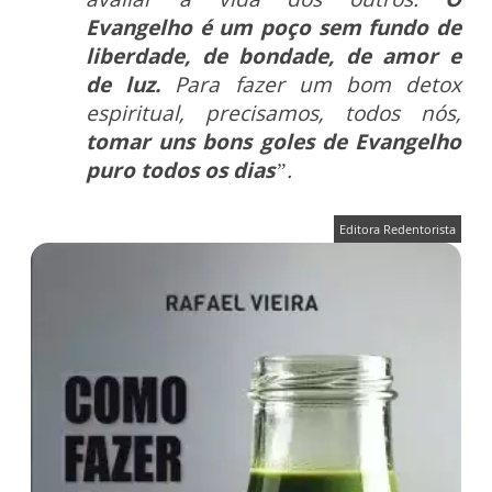
Evangelho é um poço sem fundo de
liberdade, de bondade, de amor e
de luz.
Para fazer um bom detox
espiritual, precisamos, todos nós,
tomar uns bons goles de Evangelho
puro todos os dias
”.
Editora Redentorista