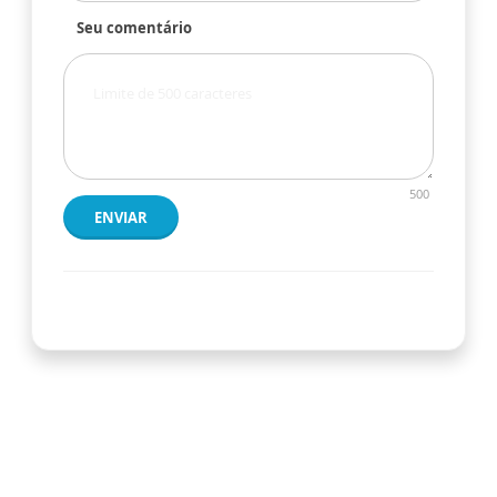
Seu comentário
500
ENVIAR