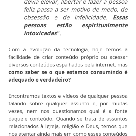
devia elevar, libertar e fazer a pessoa
feliz passa a ser motivo de medo, de
obsessão e de infelicidade.
Essas
pessoas estão espiritualmente
intoxicadas
”.
Com a evolução da tecnologia, hoje temos a
facilidade de criar conteúdo próprio ou acessar
diversos conteúdos espalhados pela internet, mas
como saber se o que estamos consumindo é
adequado e verdadeiro?
Encontramos textos e vídeos de qualquer pessoa
falando sobre qualquer assunto e, por muitas
vezes, nem nos questionamos qual é a fonte
daquele conteúdo. Quando se trata de assuntos
relacionados à Igreja, religião e Deus, temos que
nos atentar ainda mais em como esses conteúdos