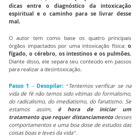
dicas entre o diagnóstico da intoxicação
espiritual e o caminho para se livrar desse
mal.
O autor tem como base os quatro principais
órgãos impactados por uma intoxicação física:
o
fígado, o cérebro, os intestinos e os pulmões.
Diante disso, ele separa seu conteúdo em passos
para realizar a desintoxicação.
Passo 1 – Desopilar:
“Tentemos verificar se na
vida de fé não temos sido vítimas do formalismo,
do radicalismo, do imediatismo, do fanatismo. Se
estamos assim,
é hora de iniciar um
tratamento que requer distanciamento
desses
comportamentos e uma boa dose de estudos das
coisas boas e leves da vida”.