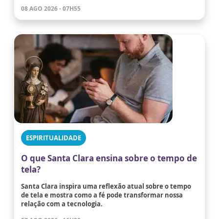
08 AGO 2026 - 07H55
ESPIRITUALIDADE
O que Santa Clara ensina sobre o tempo de
tela?
Santa Clara inspira uma reflexão atual sobre o tempo
de tela e mostra como a fé pode transformar nossa
relação com a tecnologia.