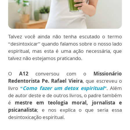
Talvez você ainda não tenha escutado o termo
“desintoxicar” quando falamos sobre o nosso lado
espiritual, mas esta é uma ação necessária, que
talvez não estejamos praticando.
O
A12
conversou com o
Missionário
Redentorista Pe. Rafael Vieira
, que escreveu o
livro
“Como fazer um detox espiritual”
. Além
de autor deste e de outros livros, o padre também
é
mestre em teologia moral, jornalista e
psicanalista
; e nos explica o que seria essa
desintoxicação espiritual.