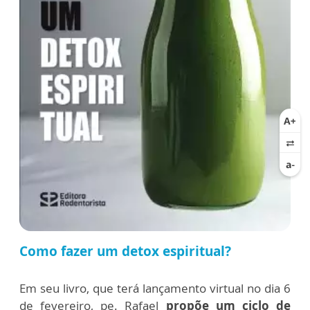
Como fazer um detox espiritual?
Em seu livro, que terá lançamento virtual no dia 6
de fevereiro, pe. Rafael
propõe um ciclo de