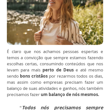
É claro que nos achamos pessoas espertas e
temos a convicção que sempre estamos fazendo
escolhas certas, consumindo conteúdos que nos
levam para mais
perto de
Deus
e até mesmo
sendo
bons cristãos
por rezarmos todos os dias,
mas assim como empresas precisam fazer um
balanço de suas atividades e ganhos, nós também
precisamos fazer
um balanço de nós mesmos.
“
Todos nós precisamos sempre