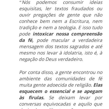
“Nós podemos consumir ideias
esquisitas, ler textos fraudados ou
ouvir pregações de gente que não
conhece bem nem a Escritura, nem
tradição e nem a teologia. E isso tudo
pode
intoxicar nossa compreensão
da fé,
pode macular a verdadeira
mensagem dos textos sagrados e até
mesmo nos levar à idolatria, isto é, à
negação do Deus verdadeiro.
Por conta disso, a gente encontrou no
ambiente das comunidades de fé
muita gente adoecida de religião.
Elas
esquecem o essencial e se apegam
às firulas.
Se deixam levar por
conversas equivocadas e aquilo que