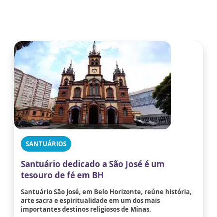
SANTUÁRIOS
Santuário dedicado a São José é um
tesouro de fé em BH
Santuário São José, em Belo Horizonte, reúne história,
arte sacra e espiritualidade em um dos mais
importantes destinos religiosos de Minas.