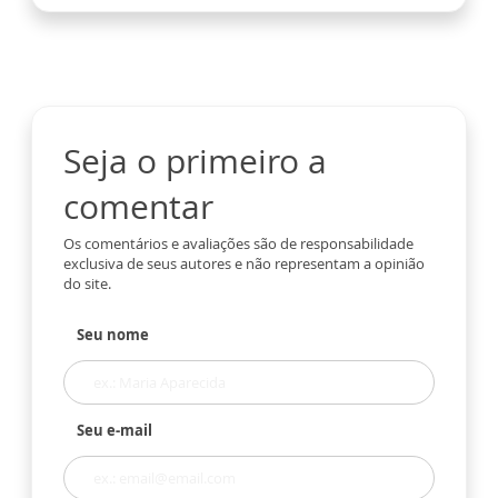
Seja o primeiro a
comentar
Os comentários e avaliações são de responsabilidade
exclusiva de seus autores e não representam a opinião
do site.
Seu nome
Seu e-mail