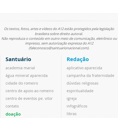
Os textos, fotos, artes e vídeos do A12 estão protegidos pela legislação
brasileira sobre direito autoral.
Não reproduza o conteúdo em outro meio de comunicação, eletrônico ou
impresso, sem autorização expressa do A12
(faleconosco@santuarionacional.com).
Santuário
Redação
academia marial
aplicativo aparecida
água mineral aparecida
campanha da fraternidade
cidade do romeiro
dúvidas religiosas
centro de apoio ao romeiro
espiritualidade
centro de eventos pe. vitor
igreja
contato
infográficos
doação
libras