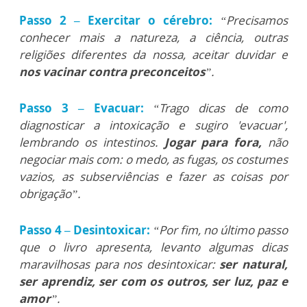
Passo 2 – Exercitar o cérebro:
“Precisamos
conhecer mais a natureza, a ciência, outras
religiões diferentes da nossa, aceitar duvidar e
nos vacinar contra preconceitos
”.
Passo 3 – Evacuar:
“Trago dicas de como
diagnosticar a intoxicação e sugiro 'evacuar',
lembrando os intestinos.
Jogar para fora,
não
negociar mais com: o medo, as fugas, os costumes
vazios, as subserviências e fazer as coisas por
obrigação”.
Passo 4 – Desintoxicar:
“Por fim, no último passo
que o livro apresenta, levanto algumas dicas
maravilhosas para nos desintoxicar:
ser natural,
ser aprendiz, ser com os outros, ser luz, paz e
amor
”.