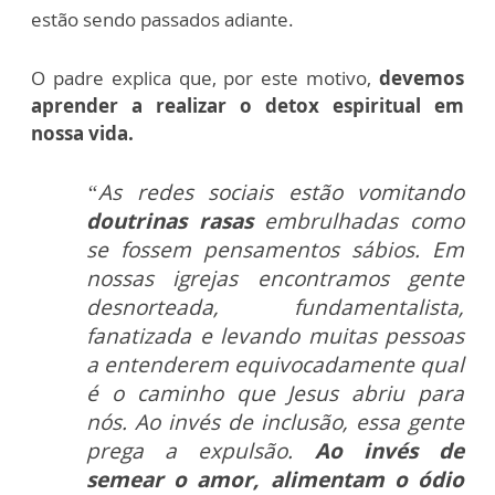
estão sendo passados adiante.
O padre explica que, por este motivo,
devemos
aprender a realizar o detox espiritual em
nossa vida.
“As redes sociais estão vomitando
doutrinas rasas
embrulhadas como
se fossem pensamentos sábios. Em
nossas igrejas encontramos gente
desnorteada, fundamentalista,
fanatizada e levando muitas pessoas
a entenderem equivocadamente qual
é o caminho que Jesus abriu para
nós. Ao invés de inclusão, essa gente
prega a expulsão.
Ao invés de
semear o amor, alimentam o ódio