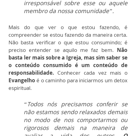
irresponsável sobre esse ou aquele
membro da nossa comunidade”.
Mais do que ver o que estou fazendo, é
compreender se estou fazendo da maneira certa.
Não basta verificar o que estou consumindo; é
preciso entender se aquilo me faz bem.
Não
basta ler mais sobre a Igreja, mas sim saber se
o conteúdo consumido é um conteúdo de
responsabilidade.
Conhecer cada vez mais o
Evangelho
é o caminho para iniciarmos um detox
espiritual.
“Todos nós precisamos conferir se
não estamos sendo relaxados demais
no modo de nos comportarmos ou
rigorosos demais na maneira de
avaliar a vida dos outros.
O