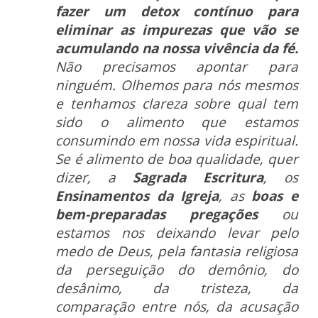
fazer um detox contínuo para
eliminar as impurezas que vão se
acumulando na nossa vivência da fé.
Não precisamos apontar para
ninguém. Olhemos para nós mesmos
e tenhamos clareza sobre qual tem
sido o alimento que estamos
consumindo em nossa vida espiritual.
Se é alimento de boa qualidade, quer
dizer, a
Sagrada Escritura
, os
Ensinamentos da Igreja
, as
boas e
bem-preparadas pregações
ou
estamos nos deixando levar pelo
medo de Deus, pela fantasia religiosa
da perseguição do demônio, do
desânimo, da tristeza, da
comparação entre nós, da acusação