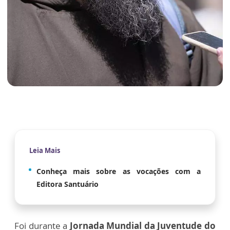
Leia Mais
Conheça mais sobre as vocações com a
Editora Santuário
Foi durante a
Jornada Mundial da Juventude do