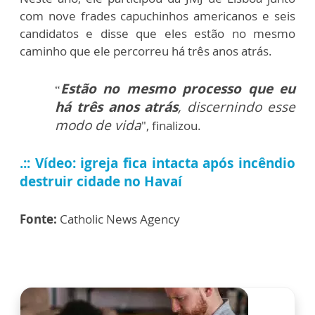
com nove frades capuchinhos americanos e seis
candidatos e disse que eles estão no mesmo
caminho que ele percorreu há três anos atrás.
Estão no mesmo processo que eu
“
há três anos atrás
, discernindo esse
modo de vida
", finalizou.
.:: Vídeo: igreja fica intacta após incêndio
destruir cidade no Havaí
Fonte:
Catholic News Agency