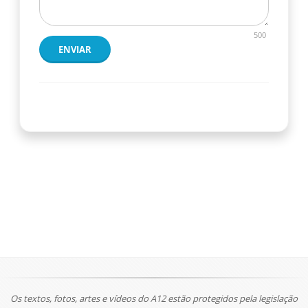
500
ENVIAR
Os textos, fotos, artes e vídeos do A12 estão protegidos pela legislação