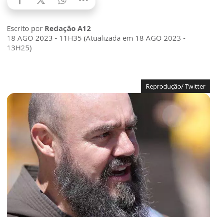
Escrito por
Redação A12
18 AGO 2023 - 11H35 (Atualizada em 18 AGO 2023 -
13H25)
Reprodução/ Twitter