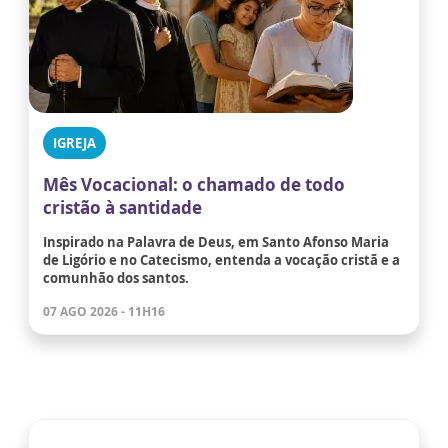
IGREJA
Mês Vocacional: o chamado de todo
cristão à santidade
Inspirado na Palavra de Deus, em Santo Afonso Maria
de Ligório e no Catecismo, entenda a vocação cristã e a
comunhão dos santos.
07 AGO 2026 - 11H16