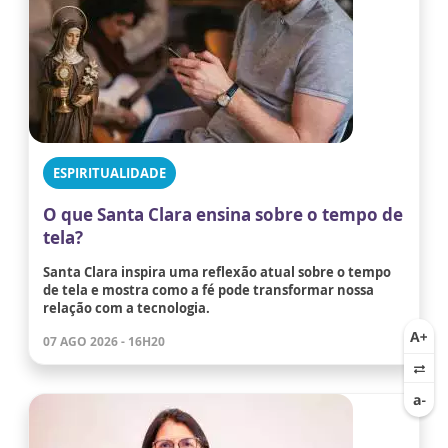
ESPIRITUALIDADE
O que Santa Clara ensina sobre o tempo de
tela?
Santa Clara inspira uma reflexão atual sobre o tempo
de tela e mostra como a fé pode transformar nossa
relação com a tecnologia.
07 AGO 2026 - 16H20