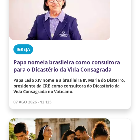
IGREJA
Papa nomeia brasileira como consultora
para o Dicastério da Vida Consagrada
Papa Leão XIV nomeia a brasileira Ir. Maria do Disterro,
presidente da CRB como consultora do Dicastério da
Vida Consagrada no Vaticano.
07 AGO 2026 - 12H25