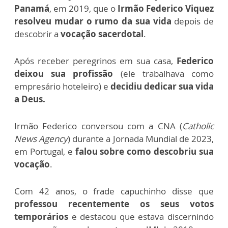
Panamá
, em 2019, que o
Irmão Federico Viquez
resolveu mudar o rumo da sua vida
depois de
descobrir a
vocação sacerdotal
.
Após receber peregrinos em sua casa,
Federico
deixou sua profissão
(ele trabalhava como
empresário hoteleiro) e
decidiu dedicar sua vida
a Deus.
Irmão Federico conversou com a CNA (
Catholic
News Agency
) durante a Jornada Mundial de 2023,
em Portugal, e
falou sobre como descobriu sua
vocação
.
Com 42 anos, o frade capuchinho disse que
professou recentemente os seus votos
temporários
e destacou que estava discernindo