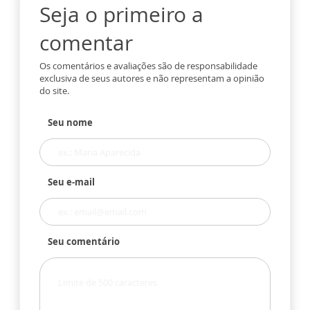
Seja o primeiro a
comentar
Os comentários e avaliações são de responsabilidade
exclusiva de seus autores e não representam a opinião
do site.
Seu nome
Seu e-mail
Seu comentário