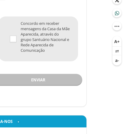
Concordo em receber
mensagens da Casa da Mãe
Aparecida, através do
grupo Santuário Nacional e
Rede Aparecida de
Comunicação
ENVIAR
GA-NOS