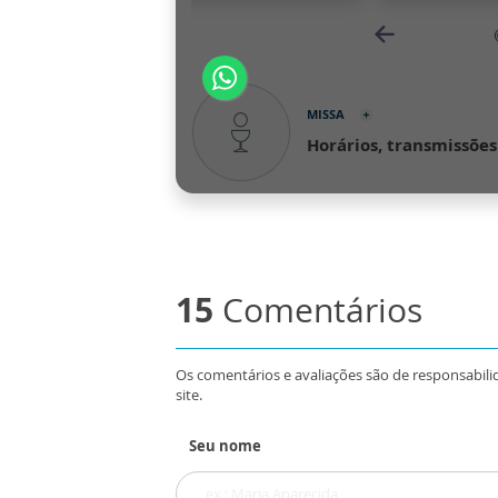
15
Comentários
Os comentários e avaliações são de responsabili
site.
Seu nome