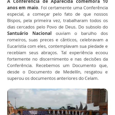
A Conferência de Aparecida comemora 10
anos em maio
. Foi certamente uma Conferência
especial, a começar pelo fato de que nossos
Bispos, pela primeira vez, trabalharam todos os
dias cercados pelo Povo de Deus. Do subsolo do
Santuário Nacional
ouviam o barulho dos
romeiros, suas preces e cânticos, celebravam a
Eucaristia com eles, contemplavam sua piedade e
recebiam seus abraços. Tal experiência ecoou
fortemente no discernimento e nas decisões da
Conferência. Recebemos um Documento que,
desde o Documento de Medellín, resgatou e
superou os documentos anteriores do Celam.