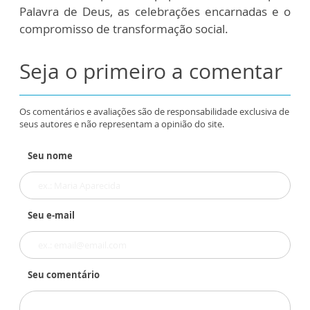
Palavra de Deus, as celebrações encarnadas e o
compromisso de transformação social.
Seja o primeiro a comentar
Os comentários e avaliações são de responsabilidade exclusiva de
seus autores e não representam a opinião do site.
Seu nome
Seu e-mail
Seu comentário