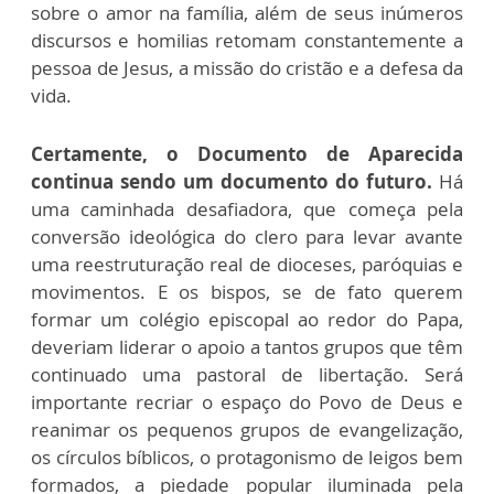
sobre o amor na família, além de seus inúmeros
discursos e homilias retomam constantemente a
pessoa de Jesus, a missão do cristão e a defesa da
vida.
Certamente, o Documento de Aparecida
continua sendo um documento do futuro.
Há
uma caminhada desafiadora, que começa pela
conversão ideológica do clero para levar avante
uma reestruturação real de dioceses, paróquias e
movimentos. E os bispos, se de fato querem
formar um colégio episcopal ao redor do Papa,
deveriam liderar o apoio a tantos grupos que têm
continuado uma pastoral de libertação. Será
importante recriar o espaço do Povo de Deus e
reanimar os pequenos grupos de evangelização,
os círculos bíblicos, o protagonismo de leigos bem
formados, a piedade popular iluminada pela