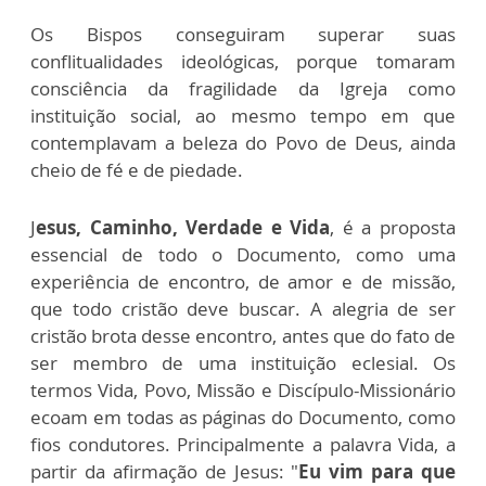
Os Bispos conseguiram superar suas
conflitualidades ideológicas, porque tomaram
consciência da fragilidade da Igreja como
instituição social, ao mesmo tempo em que
contemplavam a beleza do Povo de Deus, ainda
cheio de fé e de piedade.
J
esus, Caminho, Verdade e Vida
, é a proposta
essencial de todo o Documento, como uma
experiência de encontro, de amor e de missão,
que todo cristão deve buscar. A alegria de ser
cristão brota desse encontro, antes que do fato de
ser membro de uma instituição eclesial. Os
termos Vida, Povo, Missão e Discípulo-Missionário
ecoam em todas as páginas do Documento, como
fios condutores. Principalmente a palavra Vida, a
partir da afirmação de Jesus: "
Eu vim para que