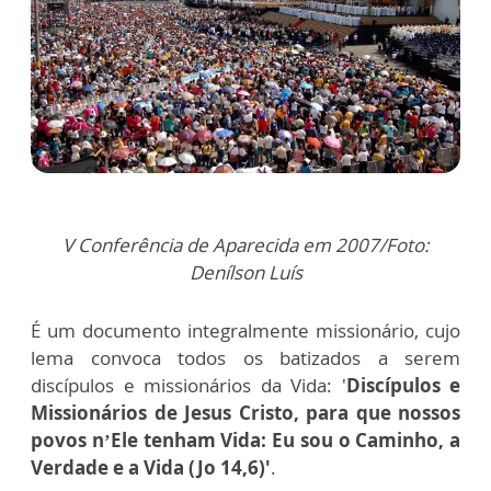
V Conferência de Aparecida em 2007/Foto:
Denílson Luís
É um documento integralmente missionário, cujo
lema convoca todos os batizados a serem
discípulos e missionários da Vida: '
Discípulos e
Missionários de Jesus Cristo, para que nossos
povos n’Ele tenham Vida: Eu sou o Caminho, a
Verdade e a Vida (Jo 14,6)'
.