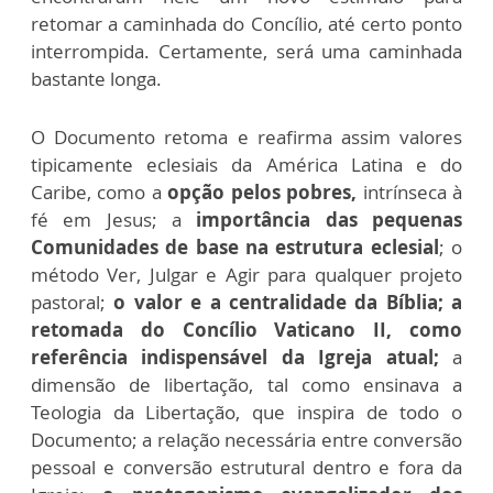
retomar a caminhada do Concílio, até certo ponto
interrompida. Certamente, será uma caminhada
bastante longa.
O Documento retoma e reafirma assim valores
tipicamente eclesiais da América Latina e do
Caribe, como a
opção pelos pobres,
intrínseca à
fé em Jesus; a
importância das pequenas
Comunidades de base na estrutura eclesial
; o
método Ver, Julgar e Agir para qualquer projeto
pastoral;
o valor e a centralidade da Bíblia; a
retomada do Concílio Vaticano II, como
referência indispensável da Igreja atual;
a
dimensão de libertação, tal como ensinava a
Teologia da Libertação, que inspira de todo o
Documento; a relação necessária entre conversão
pessoal e conversão estrutural dentro e fora da