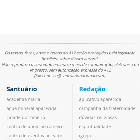
Os textos, fotos, artes e vídeos do A12 estão protegidos pela legislação
brasileira sobre direito autoral.
Não reproduza o conteúdo em outro meio de comunicação, eletrônico ou
impresso, sem autorização expressa do A12
(faleconosco@santuarionacional.com).
Santuário
Redação
academia marial
aplicativo aparecida
água mineral aparecida
campanha da fraternidade
cidade do romeiro
dúvidas religiosas
centro de apoio ao romeiro
espiritualidade
centro de eventos pe. vitor
igreja