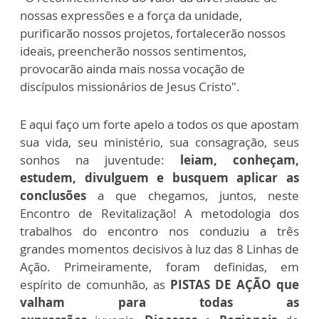
nossas expressões e a força da unidade,
purificarão nossos projetos, fortalecerão nossos
ideais, preencherão nossos sentimentos,
provocarão ainda mais nossa vocação de
discípulos missionários de Jesus Cristo".
E aqui faço um forte apelo a todos os que apostam
sua vida, seu ministério, sua consagração, seus
sonhos na juventude:
leiam, conheçam,
estudem, divulguem e busquem aplicar as
conclusões
a que chegamos, juntos, neste
Encontro de Revitalização! A metodologia dos
trabalhos do encontro nos conduziu a três
grandes momentos decisivos à luz das 8 Linhas de
Ação. Primeiramente, foram definidas, em
espírito de comunhão, as
PISTAS DE AÇÃO que
valham para todas as