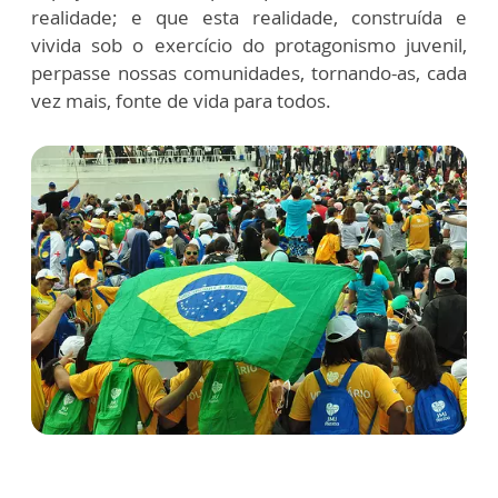
realidade; e que esta realidade, construída e
vivida sob o exercício do protagonismo juvenil,
perpasse nossas comunidades, tornando-as, cada
vez mais, fonte de vida para todos.