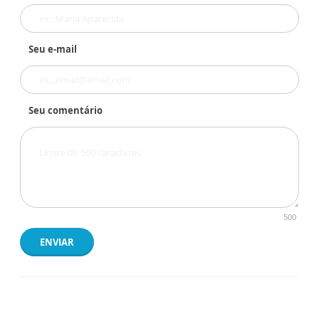
Seu e-mail
Seu comentário
500
ENVIAR