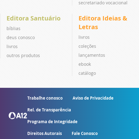
secretariado vocacional
Editora Santuário
Editora Ideias &
Letras
bíblias
livros
deus conosco
coleções
livros
lançamentos
outros produtos
ebook
catálogo
Trabalhe conosco
Aviso de Privacidade
Rel. de Transparência
Programa de Integridade
Direitos Autorais
Fale Conosco