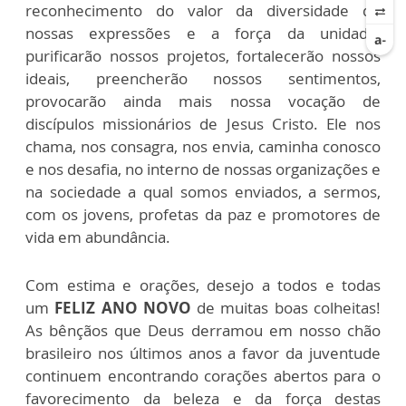
reconhecimento do valor da diversidade de
nossas expressões e a força da unidade,
purificarão nossos projetos, fortalecerão nossos
ideais, preencherão nossos sentimentos,
provocarão ainda mais nossa vocação de
discípulos missionários de Jesus Cristo. Ele nos
chama, nos consagra, nos envia, caminha conosco
e nos desafia, no interno de nossas organizações e
na sociedade a qual somos enviados, a sermos,
com os jovens, profetas da paz e promotores de
vida em abundância.
Com estima e orações, desejo a todos e todas
um
FELIZ ANO NOVO
de muitas boas colheitas!
As bênçãos que Deus derramou em nosso chão
brasileiro nos últimos anos a favor da juventude
continuem encontrando corações abertos para o
favorecimento da beleza e da força destas