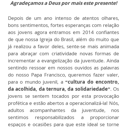
Agradeçamos a Deus por mais este presente!
Depois de um ano intenso de atentos olhares,
bons sentimentos, fortes esperanças com relação
aos jovens agora entramos em 2014 confiantes
de que nossa Igreja do Brasil, além do muito que
já realizou a favor deles, sente-se mais animada
para abraçar com criatividade novas formas de
incrementar a evangelização da juventude. Ainda
sentindo ressoar em nossos ouvidos as palavras
do nosso Papa Francisco, queremos fazer valer,
para o mundo juvenil, a
“cultura do encontro,
da acolhida, da ternura, da solidariedade”
. Os
jovens se sentem tocados por esta provocação
profética e estão abertos a operacionalizá-la! Nós,
adultos acompanhantes da juventude, nos
sentimos responsabilizados a proporcionar
espaços e ocasiões para que este ideal se torne