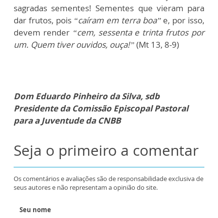
sagradas sementes! Sementes que vieram para
dar frutos, pois
“caíram em terra boa”
e, por isso,
devem render
“cem, sessenta e trinta frutos por
um. Quem tiver ouvidos, ouça!”
(Mt 13, 8-9)
Dom Eduardo Pinheiro da Silva, sdb
Presidente da Comissão Episcopal Pastoral
para a Juventude da CNBB
Seja o primeiro a comentar
Os comentários e avaliações são de responsabilidade exclusiva de
seus autores e não representam a opinião do site.
Seu nome