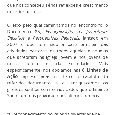
que nos concedeu sérias reflexões e crescimento
no ardor pastoral.
O eixo pelo qual caminhamos no encontro foi o
Documento 85,
Evangelização da Juventude:
Desafios e Perspectivas Pastorais
, lançado em
2007 e que tem sido a base principal das
atividades pastorais de todos aqueles e aquelas
que acreditam na Igreja jovem e nos jovens de
nossa Igreja e da sociedade. Mais
especificamente, nos apoiamos nas
8 Linhas de
Ação
, apresentadas no terceiro capítulo do
referido documento, e ali enriquecemos os
grandes sonhos com as novidades que o Espírito
Santo tem nos provocado nos últimos tempos.
"O reconhecimento do valor da diversidade de