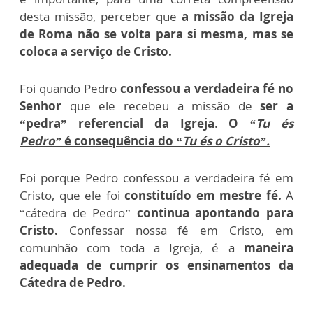
desta missão, perceber que
a missão da Igreja
de Roma não se volta para si mesma, mas se
coloca a serviço de Cristo.
Foi quando Pedro
confessou a verdadeira fé no
Senhor
que ele recebeu a missão de
ser a
“pedra” referencial da Igreja
.
O
“Tu és
Pedro”
é consequência do
“Tu és o Cristo”.
Foi porque Pedro confessou a verdadeira fé em
Cristo, que ele foi
constituído em mestre fé.
A
“cátedra de Pedro”
continua apontando para
Cristo.
Confessar nossa fé em Cristo, em
comunhão com toda a Igreja, é a
maneira
adequada de cumprir os ensinamentos da
Cátedra de Pedro.