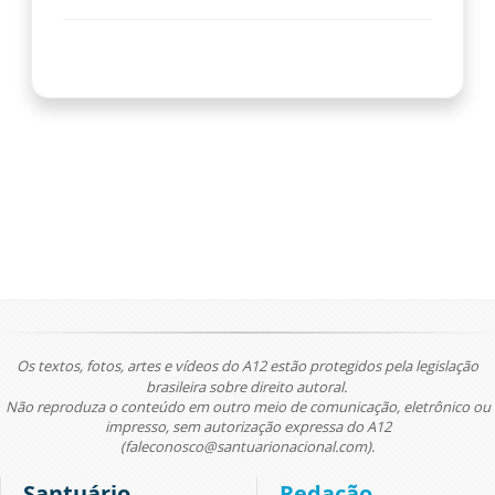
Os textos, fotos, artes e vídeos do A12 estão protegidos pela legislação
brasileira sobre direito autoral.
Não reproduza o conteúdo em outro meio de comunicação, eletrônico ou
impresso, sem autorização expressa do A12
(faleconosco@santuarionacional.com).
Santuário
Redação