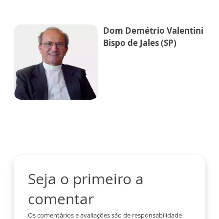
Dom Demétrio Valentini
Bispo de Jales (SP)
Seja o primeiro a
comentar
Os comentários e avaliações são de responsabilidade