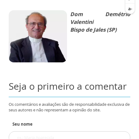
Dom Demétrio
Valentini
Bispo de Jales (SP)
Seja o primeiro a comentar
Os comentários e avaliações são de responsabilidade exclusiva de
seus autores e não representam a opinião do site.
Seu nome