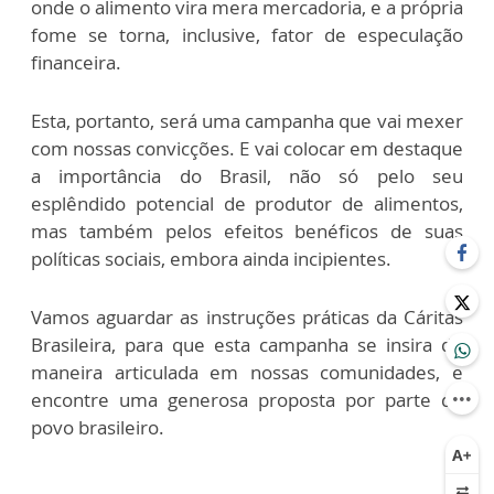
onde o alimento vira mera mercadoria, e a própria
fome se torna, inclusive, fator de especulação
financeira.
Esta, portanto, será uma campanha que vai mexer
com nossas convicções. E vai colocar em destaque
a importância do Brasil, não só pelo seu
esplêndido potencial de produtor de alimentos,
mas também pelos efeitos benéficos de suas
políticas sociais, embora ainda incipientes.
Vamos aguardar as instruções práticas da Cáritas
Brasileira, para que esta campanha se insira de
maneira articulada em nossas comunidades, e
encontre uma generosa proposta por parte do
povo brasileiro.