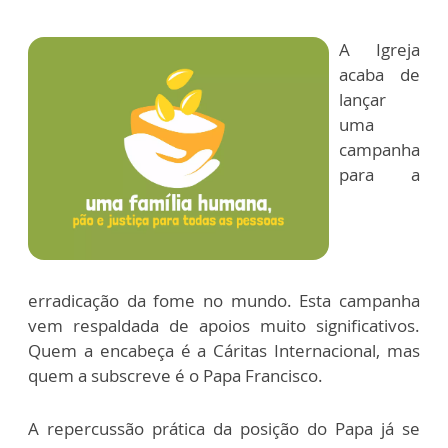
A Igreja
acaba de
lançar
uma
campanha
para a
erradicação da fome no mundo. Esta campanha
vem respaldada de apoios muito significativos.
Quem a encabeça é a Cáritas Internacional, mas
quem a subscreve é o Papa Francisco.
A repercussão prática da posição do Papa já se