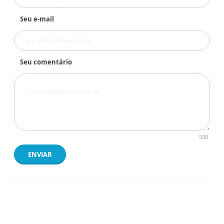
Seu e-mail
Seu comentário
500
ENVIAR