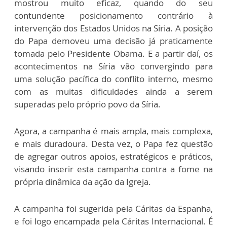
mostrou muito eficaz, quando do seu
contundente posicionamento contrário à
intervenção dos Estados Unidos na Síria. A posição
do Papa demoveu uma decisão já praticamente
tomada pelo Presidente Obama. E a partir daí, os
acontecimentos na Síria vão convergindo para
uma solução pacífica do conflito interno, mesmo
com as muitas dificuldades ainda a serem
superadas pelo próprio povo da Síria.
Agora, a campanha é mais ampla, mais complexa,
e mais duradoura. Desta vez, o Papa fez questão
de agregar outros apoios, estratégicos e práticos,
visando inserir esta campanha contra a fome na
própria dinâmica da ação da Igreja.
A campanha foi sugerida pela Cáritas da Espanha,
e foi logo encampada pela Cáritas Internacional. É