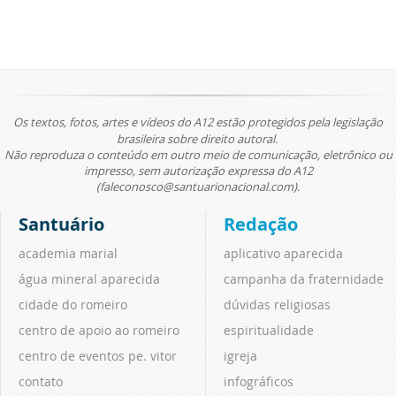
Os textos, fotos, artes e vídeos do A12 estão protegidos pela legislação
brasileira sobre direito autoral.
Não reproduza o conteúdo em outro meio de comunicação, eletrônico ou
impresso, sem autorização expressa do A12
(faleconosco@santuarionacional.com).
Santuário
Redação
academia marial
aplicativo aparecida
água mineral aparecida
campanha da fraternidade
cidade do romeiro
dúvidas religiosas
centro de apoio ao romeiro
espiritualidade
centro de eventos pe. vitor
igreja
contato
infográficos