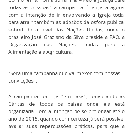
todas as pessoas” a campanha é lançada agora,
com a intenção de ir envolvendo a Igreja toda,
para atrair também as adesões da esfera pública,
sobretudo a nível das Nações Unidas, onde o
brasileiro José Graziano da Silva preside a FAO, a
Organização das Nações Unidas para a
Alimentação e a Agricultura.
"Será uma campanha que vai mexer com nossas
convicções".
A campanha começa “em casa”, convocando as
Cáritas de todos os países onde ela está
organizada. Tem a intenção de se prolongar até o
ano de 2015, quando com certeza já será possível
avaliar suas repercussões práticas, para que a