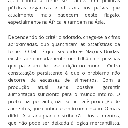
ação contra a fome se traduza em políticas
públicas orgânicas e eficazes nos países que
atualmente mais padecem deste flagelo,
especialmente na África, e também na Ásia.
Dependendo do critério adotado, chega-se a cifras
aproximadas, que quantificam as estatísticas da
fome. O fato é que, segundo as Nações Unidas,
existe aproximadamente um bilhão de pessoas
que padecem de desnutrição no mundo. Outra
constatação persistente é que o problema não
decorre da escassez de alimentos. Com a
produção atual, seria possível garantir
alimentação suficiente para o mundo inteiro. O
problema, portanto, não se limita à produção de
alimentos, que continua sendo um desafio. O mais
difícil é a adequada distribuição dos alimentos,
que não pode ser deixada à lógica mercantilista,