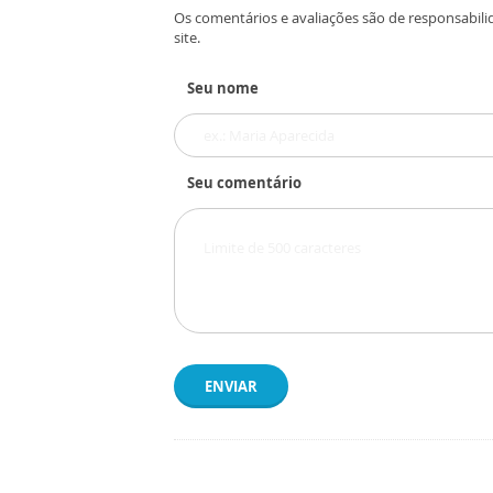
Os comentários e avaliações são de responsabili
site.
Seu nome
Seu comentário
ENVIAR