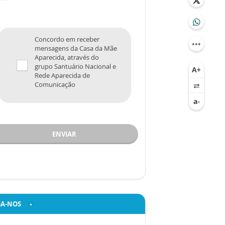
Concordo em receber
mensagens da Casa da Mãe
Aparecida, através do
grupo Santuário Nacional e
Rede Aparecida de
Comunicação
ENVIAR
GA-NOS