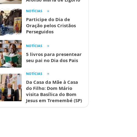
NOTÍCIAS
Participe do Dia de
Oração pelos Cristãos
Perseguidos
NOTÍCIAS
5 livros para presentear
seu pai no Dia dos Pais
NOTÍCIAS
Da Casa da Mãe à Casa
do Filho: Dom Mário
visita Basílica do Bom
Jesus em Tremembé (SP)