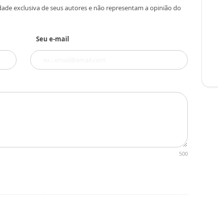
dade exclusiva de seus autores e não representam a opinião do
Seu e-mail
500