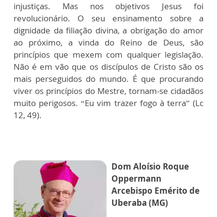
injustiças. Mas nos objetivos Jesus foi
revolucionário. O seu ensinamento sobre a
dignidade da filiação divina, a obrigação do amor
ao próximo, a vinda do Reino de Deus, são
princípios que mexem com qualquer legislação.
Não é em vão que os discípulos de Cristo são os
mais perseguidos do mundo. É que procurando
viver os princípios do Mestre, tornam-se cidadãos
muito perigosos. “Eu vim trazer fogo à terra” (Lc
12, 49).
Dom Aloísio Roque
Oppermann
Arcebispo Emérito de
Uberaba (MG)