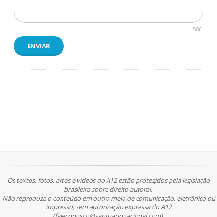
500
ENVIAR
Os textos, fotos, artes e vídeos do A12 estão protegidos pela legislação
brasileira sobre direito autoral.
Não reproduza o conteúdo em outro meio de comunicação, eletrônico ou
impresso, sem autorização expressa do A12
(faleconosco@santuarionacional.com).