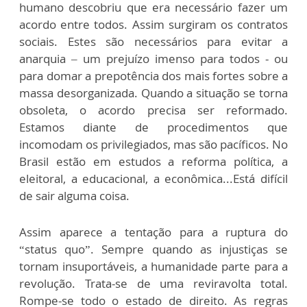
humano descobriu que era necessário fazer um
acordo entre todos. Assim surgiram os contratos
sociais. Estes são necessários para evitar a
anarquia – um prejuízo imenso para todos - ou
para domar a prepotência dos mais fortes sobre a
massa desorganizada. Quando a situação se torna
obsoleta, o acordo precisa ser reformado.
Estamos diante de procedimentos que
incomodam os privilegiados, mas são pacíficos. No
Brasil estão em estudos a reforma política, a
eleitoral, a educacional, a econômica...Está difícil
de sair alguma coisa.
Assim aparece a tentação para a ruptura do
“status quo”. Sempre quando as injustiças se
tornam insuportáveis, a humanidade parte para a
revolução. Trata-se de uma reviravolta total.
Rompe-se todo o estado de direito. As regras