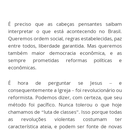
É preciso que as cabeças pensantes saibam
interpretar o que está acontecendo no Brasil.
Queremos ordem social, regras estabelecidas, paz
entre todos, liberdade garantida. Mas queremos
também maior democracia econômica, e as
sempre prometidas reformas políticas e
econômicas.
É hora de perguntar se Jesus – e
consequentemente a Igreja – foi revolucionário ou
reformista. Podemos dizer, com certeza, que seu
método foi pacífico. Nunca tolerou o que hoje
chamamos de “luta de classes”. Isso porque todas
as revoluções violentas costumam ter
característica ateia, e podem ser fonte de novas