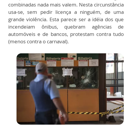
combinadas nada mais valem. Nesta circunstância
usa-se, sem pedir licença a ninguém, de uma
grande violência. Esta parece ser a idéia dos que
incendeiam ônibus, quebram agências de
automóveis e de bancos, protestam contra tudo
(menos contra o carnaval).