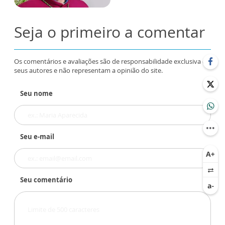
Seja o primeiro a comentar
Os comentários e avaliações são de responsabilidade exclusiva de
seus autores e não representam a opinião do site.
Seu nome
Seu e-mail
Seu comentário