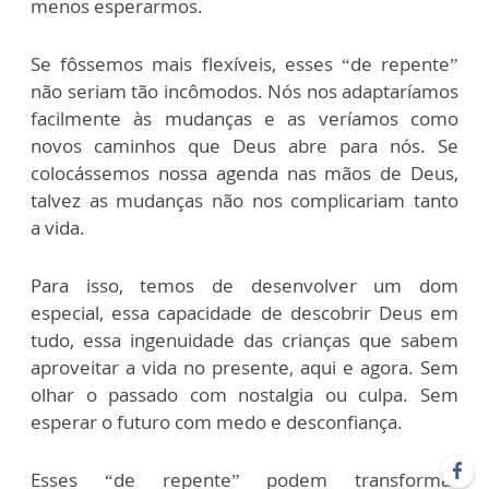
menos esperarmos.
Se fôssemos mais flexíveis, esses “de repente”
não seriam tão incômodos. Nós nos adaptaríamos
facilmente às mudanças e as veríamos como
novos caminhos que Deus abre para nós. Se
colocássemos nossa agenda nas mãos de Deus,
talvez as mudanças não nos complicariam tanto
a vida.
Para isso, temos de desenvolver um dom
especial, essa capacidade de descobrir Deus em
tudo, essa ingenuidade das crianças que sabem
aproveitar a vida no presente, aqui e agora. Sem
olhar o passado com nostalgia ou culpa. Sem
esperar o futuro com medo e desconfiança.
Esses “de repente” podem transformar