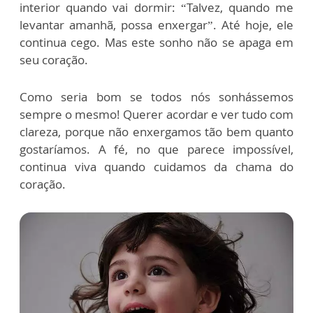
interior quando vai dormir: “Talvez, quando me
levantar amanhã, possa enxergar”. Até hoje, ele
continua cego. Mas este sonho não se apaga em
seu coração.
Como seria bom se todos nós sonhássemos
sempre o mesmo! Querer acordar e ver tudo com
clareza, porque não enxergamos tão bem quanto
gostaríamos. A fé, no que parece impossível,
continua viva quando cuidamos da chama do
coração.