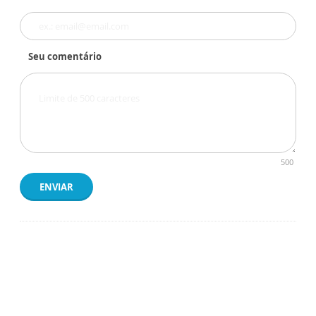
Seu comentário
500
ENVIAR