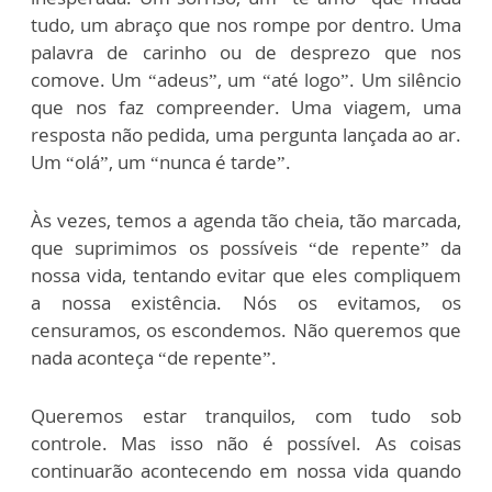
tudo, um abraço que nos rompe por dentro. Uma
palavra de carinho ou de desprezo que nos
comove. Um “adeus”, um “até logo”. Um silêncio
que nos faz compreender. Uma viagem, uma
resposta não pedida, uma pergunta lançada ao ar.
Um “olá”, um “nunca é tarde”.
Às vezes, temos a agenda tão cheia, tão marcada,
que suprimimos os possíveis “de repente” da
nossa vida, tentando evitar que eles compliquem
a nossa existência. Nós os evitamos, os
censuramos, os escondemos. Não queremos que
nada aconteça “de repente”.
Queremos estar tranquilos, com tudo sob
controle. Mas isso não é possível. As coisas
continuarão acontecendo em nossa vida quando