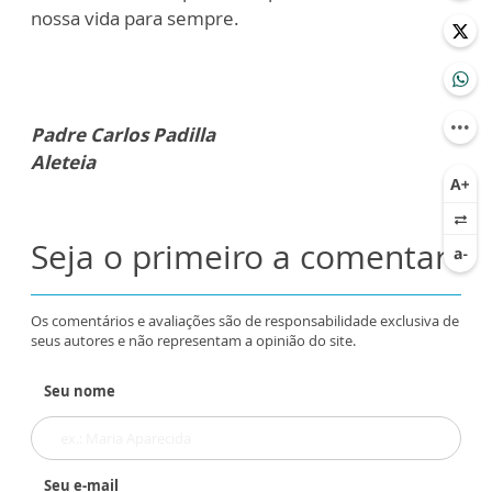
nossa vida para sempre.
Padre Carlos Padilla
Aleteia
Seja o primeiro a comentar
Os comentários e avaliações são de responsabilidade exclusiva de
seus autores e não representam a opinião do site.
Seu nome
Seu e-mail