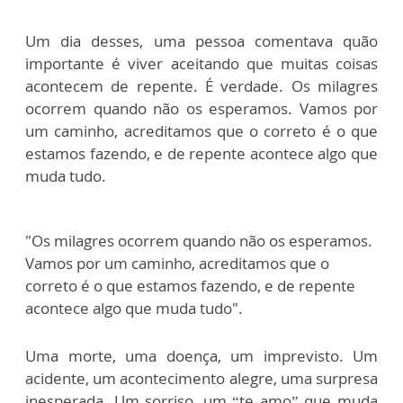
Um dia desses, uma pessoa comentava quão
importante é viver aceitando que muitas coisas
acontecem de repente. É verdade. Os milagres
ocorrem quando não os esperamos. Vamos por
um caminho, acreditamos que o correto é o que
estamos fazendo, e de repente acontece algo que
muda tudo.
"Os milagres ocorrem quando não os esperamos.
Vamos por um caminho, acreditamos que o
correto é o que estamos fazendo, e de repente
acontece algo que muda tudo".
Uma morte, uma doença, um imprevisto. Um
acidente, um acontecimento alegre, uma surpresa
inesperada. Um sorriso, um “te amo” que muda