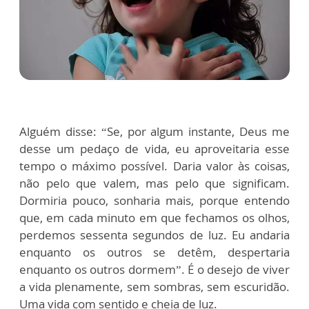
Alguém disse: “Se, por algum instante, Deus me
desse um pedaço de vida, eu aproveitaria esse
tempo o máximo possível. Daria valor às coisas,
não pelo que valem, mas pelo que significam.
Dormiria pouco, sonharia mais, porque entendo
que, em cada minuto em que fechamos os olhos,
perdemos sessenta segundos de luz. Eu andaria
enquanto os outros se detêm, despertaria
enquanto os outros dormem”. É o desejo de viver
a vida plenamente, sem sombras, sem escuridão.
Uma vida com sentido e cheia de luz.