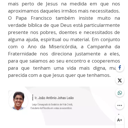
mais perto de Jesus na medida em que nos
aproximamos daqueles irmãos mais necessitados.
O Papa Francisco também insiste muito na
verdade bíblica de que Deus está particularmente
presente nos pobres, doentes e necessitados de
alguma ajuda, espiritual ou material. Em conjunto
com o Ano da Misericórdia, a Campanha da
Fraternidade nos direciona justamente a eles,
para que saiamos ao seu encontro e cooperemos
para que tenham uma vida mais digna, mais
parecida com a que Jesus quer que tenhamos.