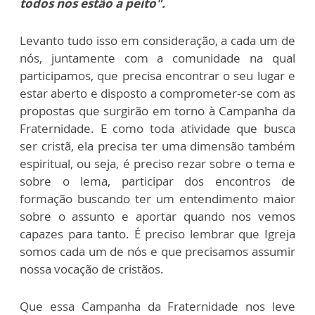
todos nos estão a peito".
Levanto tudo isso em consideração, a cada um de
nós, juntamente com a comunidade na qual
participamos, que precisa encontrar o seu lugar e
estar aberto e disposto a comprometer-se com as
propostas que surgirão em torno à Campanha da
Fraternidade. E como toda atividade que busca
ser cristã, ela precisa ter uma dimensão também
espiritual, ou seja, é preciso rezar sobre o tema e
sobre o lema, participar dos encontros de
formação buscando ter um entendimento maior
sobre o assunto e aportar quando nos vemos
capazes para tanto. É preciso lembrar que Igreja
somos cada um de nós e que precisamos assumir
nossa vocação de cristãos.
Que essa Campanha da Fraternidade nos leve