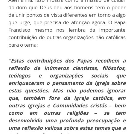
do dom que Deus deu aos homens tem o poder
de unir pontos de vista diferentes em torno a algo
que urge, que precisa de atenção agora. O Papa
Francisco mesmo nos lembra da importante
contribuição de outras organizações não católicas
para o tema:
"Estas contribuições dos Papas recolhem a
reflexão de inúmeros cientistas, filósofos,
teólogos e organizações sociais que
enriqueceram o pensamento da Igreja sobre
estas questões. Mas não podemos ignorar
que, também fora da Igreja católica, em
outras Igrejas e Comunidades cristãs – bem
como em outras religiões – se tem
desenvolvido uma profunda preocupação e
uma reflexão valiosa sobre estes temas que a