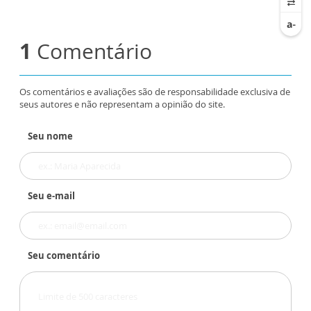
1
Comentário
Os comentários e avaliações são de responsabilidade exclusiva de
seus autores e não representam a opinião do site.
Seu nome
Seu e-mail
Seu comentário