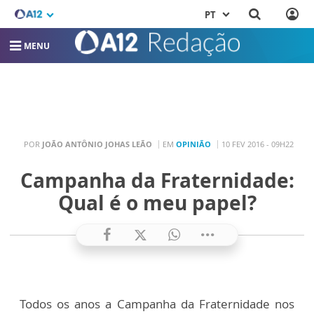
PT
MENU
POR
JOÃO ANTÔNIO JOHAS LEÃO
EM
OPINIÃO
10 FEV 2016 - 09H22
Campanha da Fraternidade:
Qual é o meu papel?
Todos os anos a Campanha da Fraternidade nos