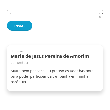
500
ENVIAR
Há 9 anos
Maria de Jesus Pereira de Amorim
comentou:
Muito bem pensado. Eu preciso estudar bastante
para poder participar da campanha em minha
paróquia.