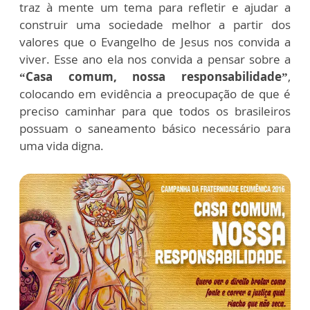
traz à mente um tema para refletir e ajudar a
construir uma sociedade melhor a partir dos
valores que o Evangelho de Jesus nos convida a
viver. Esse ano ela nos convida a pensar sobre a
“Casa comum, nossa responsabilidade”
,
colocando em evidência a preocupação de que é
preciso caminhar para que todos os brasileiros
possuam o saneamento básico necessário para
uma vida digna.