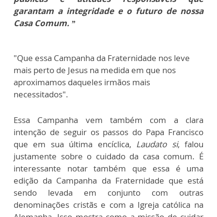
garantam a integridade e o futuro de nossa
Casa Comum. ”
"Que essa Campanha da Fraternidade nos leve
mais perto de Jesus na medida em que nos
aproximamos daqueles irmãos mais
necessitados".
Essa Campanha vem também com a clara
intenção de seguir os passos do Papa Francisco
que em sua última encíclica,
Laudato si
, falou
justamente sobre o cuidado da casa comum. É
interessante notar também que essa é uma
edição da Campanha da Fraternidade que está
sendo levada em conjunto com outras
denominações cristãs e com a Igreja católica na
Alemanha. Isso mostra como a missão de cuidar