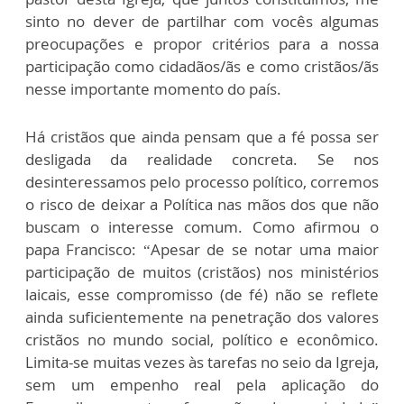
sinto no dever de partilhar com vocês algumas
preocupações e propor critérios para a nossa
participação como cidadãos/ãs e como cristãos/ãs
nesse importante momento do país.
Há cristãos que ainda pensam que a fé possa ser
desligada da realidade concreta. Se nos
desinteressamos pelo processo político, corremos
o risco de deixar a Política nas mãos dos que não
buscam o interesse comum. Como afirmou o
papa Francisco: “Apesar de se notar uma maior
participação de muitos (cristãos) nos ministérios
laicais, esse compromisso (de fé) não se reflete
ainda suficientemente na penetração dos valores
cristãos no mundo social, político e econômico.
Limita-se muitas vezes às tarefas no seio da Igreja,
sem um empenho real pela aplicação do