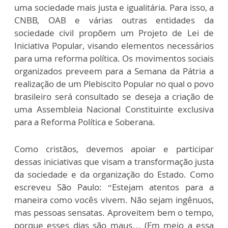
uma sociedade mais justa e igualitária. Para isso, a
CNBB, OAB e várias outras entidades da
sociedade civil propõem um Projeto de Lei de
Iniciativa Popular, visando elementos necessários
para uma reforma política. Os movimentos sociais
organizados preveem para a Semana da Pátria a
realização de um Plebiscito Popular no qual o povo
brasileiro será consultado se deseja a criação de
uma Assembleia Nacional Constituinte exclusiva
para a Reforma Política e Soberana.
Como cristãos, devemos apoiar e participar
dessas iniciativas que visam a transformação justa
da sociedade e da organização do Estado. Como
escreveu São Paulo: “Estejam atentos para a
maneira como vocês vivem. Não sejam ingênuos,
mas pessoas sensatas. Aproveitem bem o tempo,
porque esses dias são maus… (Em meio a essa