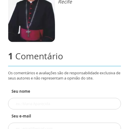
Recife
1
Comentário
Os comentários e avaliações são de responsabilidade exclusiva de
seus autores e não representam a opinião do site.
Seu nome
Seu e-mail