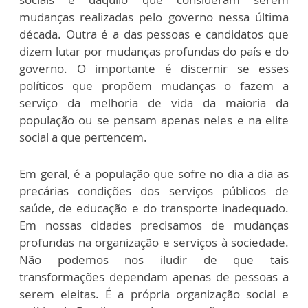
mudanças realizadas pelo governo nessa última
década. Outra é a das pessoas e candidatos que
dizem lutar por mudanças profundas do país e do
governo. O importante é discernir se esses
políticos que propõem mudanças o fazem a
serviço da melhoria de vida da maioria da
população ou se pensam apenas neles e na elite
social a que pertencem.
Em geral, é a população que sofre no dia a dia as
precárias condições dos serviços públicos de
saúde, de educação e do transporte inadequado.
Em nossas cidades precisamos de mudanças
profundas na organização e serviços à sociedade.
Não podemos nos iludir de que tais
transformações dependam apenas de pessoas a
serem eleitas. É a própria organização social e