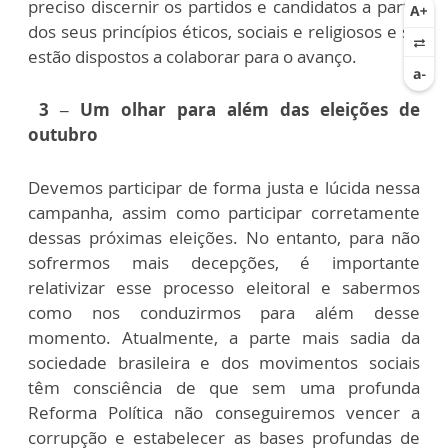
preciso discernir os partidos e candidatos a partir
dos seus princípios éticos, sociais e religiosos e se
estão dispostos a colaborar para o avanço.
3 – Um olhar para além das eleições de
outubro
Devemos participar de forma justa e lúcida nessa
campanha, assim como participar corretamente
dessas próximas eleições. No entanto, para não
sofrermos mais decepções, é importante
relativizar esse processo eleitoral e sabermos
como nos conduzirmos para além desse
momento. Atualmente, a parte mais sadia da
sociedade brasileira e dos movimentos sociais
têm consciência de que sem uma profunda
Reforma Política não conseguiremos vencer a
corrupção e estabelecer as bases profundas de