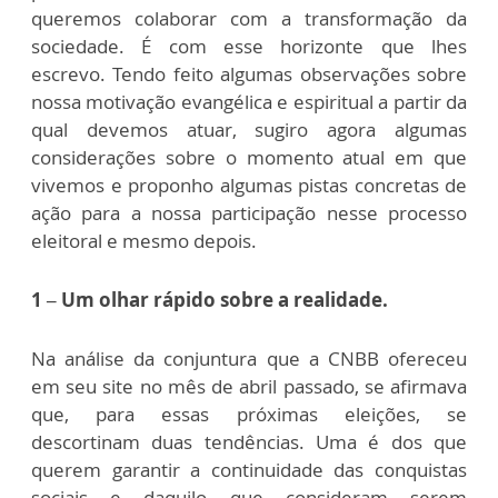
queremos colaborar com a transformação da
sociedade. É com esse horizonte que lhes
escrevo. Tendo feito algumas observações sobre
nossa motivação evangélica e espiritual a partir da
qual devemos atuar, sugiro agora algumas
considerações sobre o momento atual em que
vivemos e proponho algumas pistas concretas de
ação para a nossa participação nesse processo
eleitoral e mesmo depois.
1 – Um olhar rápido sobre a realidade.
Na análise da conjuntura que a CNBB ofereceu
em seu site no mês de abril passado, se afirmava
que, para essas próximas eleições, se
descortinam duas tendências. Uma é dos que
querem garantir a continuidade das conquistas
sociais e daquilo que consideram serem