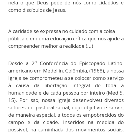
nela o que Deus pede de nós como cidadãos e
como discípulos de Jesus.
A caridade se expressa no cuidado com a coisa
pública e em uma educação crítica que nos ajude a
compreender melhor a realidade (...)
a
Desde a 2
Conferência do Episcopado Latino-
americano em Medellín, Colômbia, (1968), a nossa
Igreja se comprometeu a se colocar como serviço
à causa da libertação integral de toda a
humanidade e de cada pessoa por inteiro (Med 5,
15). Por isso, nossa Igreja desenvolveu diversos
setores de pastoral social, cujo objetivo é servir,
de maneira especial, a todos os empobrecidos do
campo e da cidade. Inseridos na medida do
possível, na caminhada dos movimentos sociais,