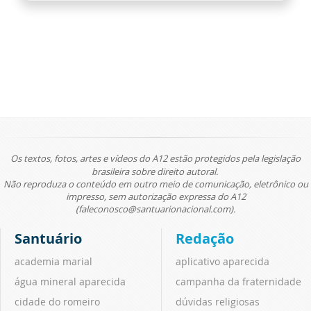
Os textos, fotos, artes e vídeos do A12 estão protegidos pela legislação
brasileira sobre direito autoral.
Não reproduza o conteúdo em outro meio de comunicação, eletrônico ou
impresso, sem autorização expressa do A12
(faleconosco@santuarionacional.com).
Santuário
Redação
academia marial
aplicativo aparecida
água mineral aparecida
campanha da fraternidade
cidade do romeiro
dúvidas religiosas