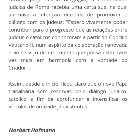
judaica de Roma recebia uma carta sua, na qual
afirmava a intenção decidida de promover o
diálogo com os judeus: "Espero vivamente poder
contribuir para o progresso que as relações entre
judeus e católicos conheceram a partir do Concílio
Vaticano II, num espírito de colaboração renovada
e ao serviço de um mundo que possa estar cada
vez mais em harmonia com a vontade do
Criador".
Assim, desde o início, ficou claro que o novo Papa
trabalharia sem reservas pelo diálogo judaico-
católico, a fim de aprofundar e intensificar os
vínculos de amizade já existentes.
Norbert Hofmann