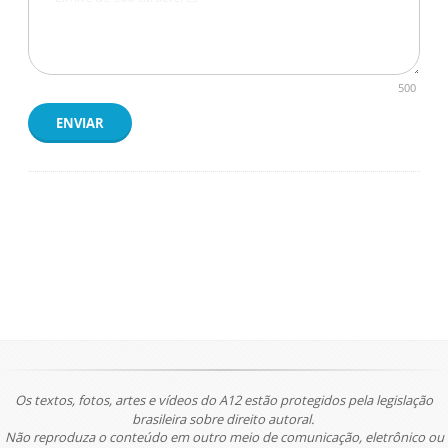
500
ENVIAR
Os textos, fotos, artes e vídeos do A12 estão protegidos pela legislação
brasileira sobre direito autoral.
Não reproduza o conteúdo em outro meio de comunicação, eletrônico ou