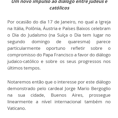
Um novo impulso ao diálogo entre judeus e
católicos
Por ocasião do dia 17 de Janeiro, no qual a Igreja
na Itália, Polônia, Áustria e Países Baixos celebram
o Dia do Judaísmo (na Suíça o Dia tem lugar no
segundo domingo de quaresma) parece
particularmente oportuno refletir sobre o
compromisso do Papa Francisco a favor do diálogo
judaico-católico e sobre os seus progressos nos
últimos tempos.
Notaremos então que o interesse por este diálogo
demonstrado pelo cardeal Jorge Mario Bergoglio
na sua cidade, Buenos Aires, prossegue
linearmente a nível internacional também no
Vaticano.