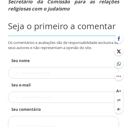
Secretário da Comissão para as relações
religiosas com o judaísmo
Seja o primeiro a comentar
Os comentários e avaliações são de responsabilidade exclusiva de
seus autores e não representam a opinião do site.
Seu nome
Seu e-mail
Seu comentário