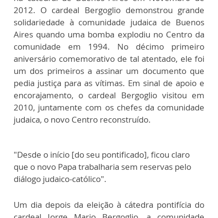
2012. O cardeal Bergoglio demonstrou grande
solidariedade à comunidade judaica de Buenos
Aires quando uma bomba explodiu no Centro da
comunidade em 1994. No décimo primeiro
aniversário comemorativo de tal atentado, ele foi
um dos primeiros a assinar um documento que
pedia justiça para as vítimas. Em sinal de apoio e
encorajamento, o cardeal Bergoglio visitou em
2010, juntamente com os chefes da comunidade
judaica, o novo Centro reconstruído.
"Desde o início [do seu pontificado], ficou claro
que o novo Papa trabalharia sem reservas pelo
diálogo judaico-católico".
Um dia depois da eleição à cátedra pontifícia do
cardeal Jorge Mario Bergoglio, a comunidade