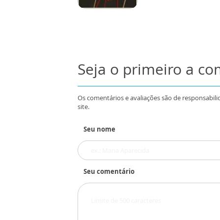
Seja o primeiro a c
Os comentários e avaliações são de responsabili
site.
Seu nome
Seu comentário