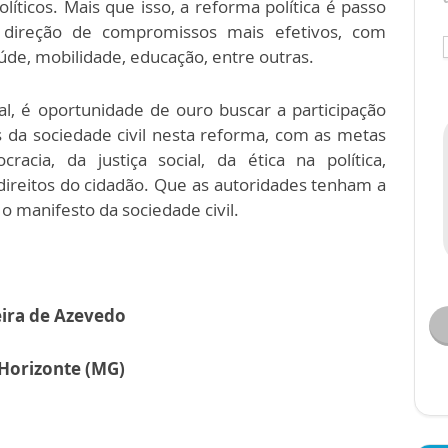
olíticos. Mais que isso, a reforma política é passo
 direção de compromissos mais efetivos, com
de, mobilidade, educação, entre outras.
al, é oportunidade de ouro buscar a participação
 da sociedade civil nesta reforma, com as metas
cia, da justiça social, da ética na política,
s direitos do cidadão. Que as autoridades tenham a
o manifesto da sociedade civil.
ira de Azevedo
 Horizonte (MG)