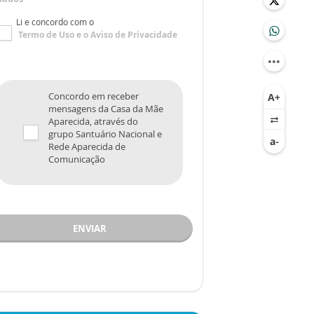
Li e concordo com o
Termo de Uso
e o
Aviso de Privacidade
Concordo em receber
mensagens da Casa da Mãe
Aparecida, através do
grupo Santuário Nacional e
Rede Aparecida de
Comunicação
ENVIAR