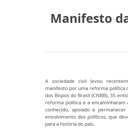
Manifesto da
A sociedade civil levou recent
manifesto por uma reforma política 
dos Bispos do Brasil (CNBB), 35 ent
reforma política e a encaminharam
conhecido, apoiado e permanecer 
envolvimento dos políticos, que d
para a história do país.