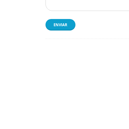
ENVIAR