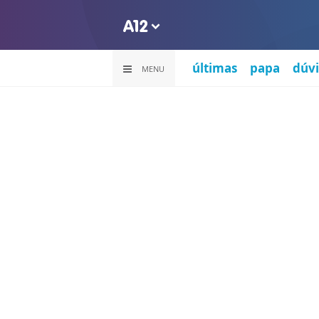
últimas
papa
dúvi
MENU