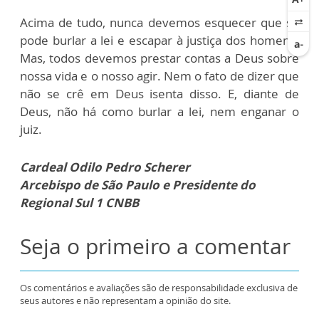
Acima de tudo, nunca devemos esquecer que se
pode burlar a lei e escapar à justiça dos homens.
Mas, todos devemos prestar contas a Deus sobre
nossa vida e o nosso agir. Nem o fato de dizer que
não se crê em Deus isenta disso. E, diante de
Deus, não há como burlar a lei, nem enganar o
juiz.
Cardeal Odilo Pedro Scherer
Arcebispo de São Paulo e Presidente do
Regional Sul 1 CNBB
Seja o primeiro a comentar
Os comentários e avaliações são de responsabilidade exclusiva de
seus autores e não representam a opinião do site.