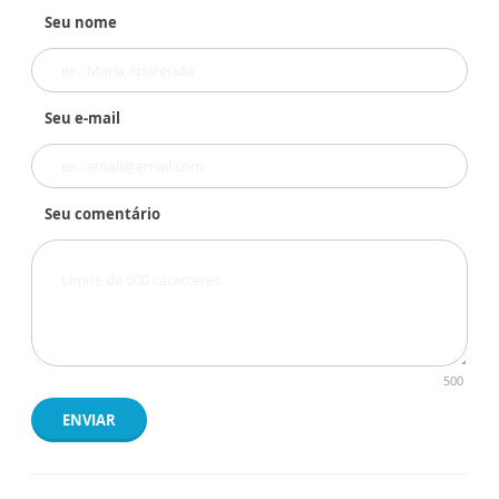
Seu nome
Seu e-mail
Seu comentário
500
ENVIAR