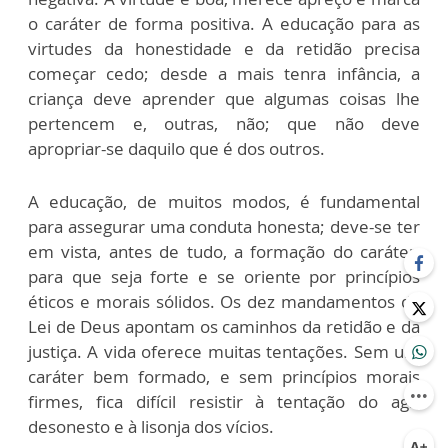
o caráter de forma positiva. A educação para as
virtudes da honestidade e da retidão precisa
começar cedo; desde a mais tenra infância, a
criança deve aprender que algumas coisas lhe
pertencem e, outras, não; que não deve
apropriar-se daquilo que é dos outros.
A educação, de muitos modos, é fundamental
para assegurar uma conduta honesta; deve-se ter
em vista, antes de tudo, a formação do caráter,
para que seja forte e se oriente por princípios
éticos e morais sólidos. Os dez mandamentos da
Lei de Deus apontam os caminhos da retidão e da
justiça. A vida oferece muitas tentações. Sem um
caráter bem formado, e sem princípios morais
firmes, fica difícil resistir à tentação do agir
desonesto e à lisonja dos vícios.