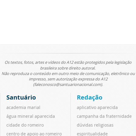
Os textos, fotos, artes e vídeos do A12 estão protegidos pela legislação
brasileira sobre direito autoral.
Não reproduza o conteúdo em outro meio de comunicação, eletrônico ou
impresso, sem autorização expressa do A12
(faleconosco@santuarionacional.com).
Santuário
Redação
academia marial
aplicativo aparecida
água mineral aparecida
campanha da fraternidade
cidade do romeiro
dúvidas religiosas
centro de apoio ao romeiro
espiritualidade