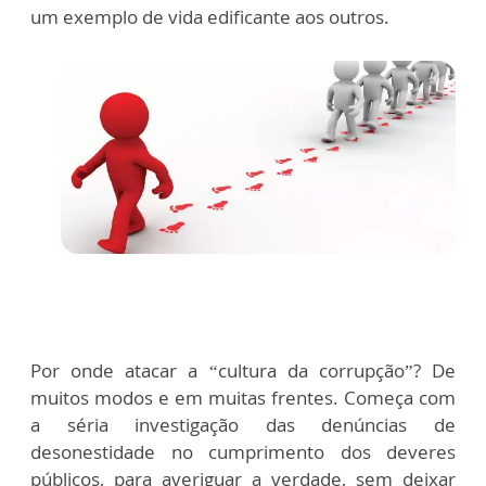
um exemplo de vida edificante aos outros.
Por onde atacar a “cultura da corrupção”? De
muitos modos e em muitas frentes. Começa com
a séria investigação das denúncias de
desonestidade no cumprimento dos deveres
públicos, para averiguar a verdade, sem deixar