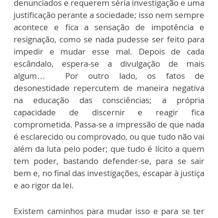
denunciados e requerem séria investigação e uma
justificação perante a sociedade; isso nem sempre
acontece e fica a sensação de impotência e
resignação, como se nada pudesse ser feito para
impedir e mudar esse mal. Depois de cada
escândalo, espera-se a divulgação de mais
algum… Por outro lado, os fatos de
desonestidade repercutem de maneira negativa
na educação das consciências; a própria
capacidade de discernir e reagir fica
comprometida. Passa-se a impressão de que nada
é esclarecido ou comprovado, ou que tudo não vai
além da luta pelo poder; que tudo é lícito a quem
tem poder, bastando defender-se, para se sair
bem e, no final das investigações, escapar à justiça
e ao rigor da lei.
Existem caminhos para mudar isso e para se ter