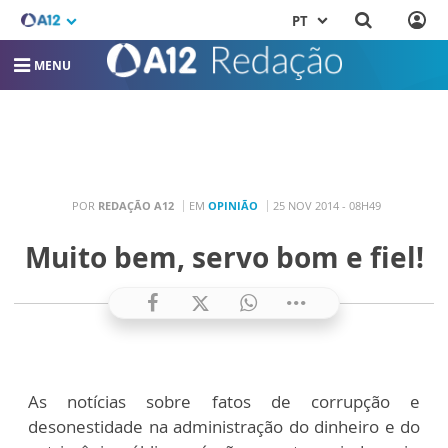
PT
MENU
POR
REDAÇÃO A12
EM
OPINIÃO
25 NOV 2014 - 08H49
Muito bem, servo bom e fiel!
As notícias sobre fatos de corrupção e
desonestidade na administração do dinheiro e do