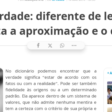
rdade: diferente de 
ta a aproximação e o
No dicionário podemos encontrar que a
+ 
verdade significa “estar de acordo com os
fatos ou com a realidade”. Pode ser também
fidelidade às origens ou a um determinado
padrão. Ela aparece dentro de um sistema de
valores, que não admite nenhuma mentira e
tem a certeza com o critério de sua própria e