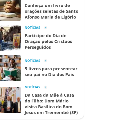
Conheça um livro de
orações seletas de Santo
Afonso Maria de Ligório
NOTÍCIAS
Participe do Dia de
Oração pelos Cristãos
Perseguidos
NOTÍCIAS
5 livros para presentear
seu pai no Dia dos Pais
NOTÍCIAS
Da Casa da Mãe à Casa
do Filho: Dom Mário
visita Basílica do Bom
Jesus em Tremembé (SP)