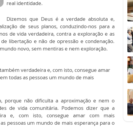
real identidade.
Dizemos que Deus é a verdade absoluta e,
alização de seus planos, conduzindo-nos para a
os de vida verdadeira, contra a exploração e as
 de libertação e não de opressão e condenação.
m mundo novo, sem mentiras e nem exploração.
 também verdadeira e, com isto, consegue amar
 em todas as pessoas um mundo de mais
o, porque não dificulta a aproximação e nem o
dades de vida comunitária. Podemos dizer que a
ira e, com isto, consegue amar com mais
 as pessoas um mundo de mais esperança para o