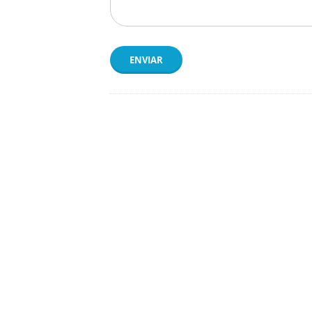
ENVIAR