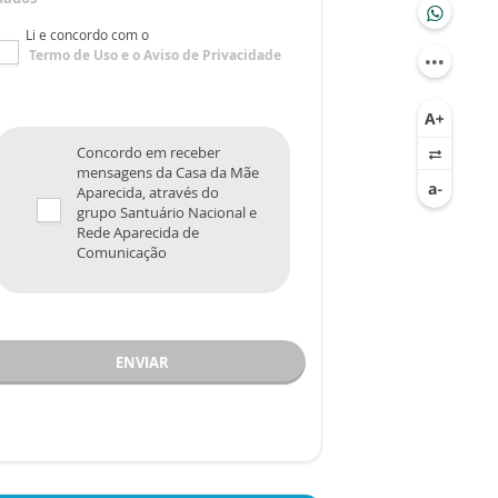
Li e concordo com o
Termo de Uso
e o
Aviso de Privacidade
Concordo em receber
mensagens da Casa da Mãe
Aparecida, através do
grupo Santuário Nacional e
Rede Aparecida de
Comunicação
ENVIAR