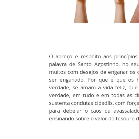
O apreço e respeito aos princípios,
palavra de Santo Agostinho, no seu
muitos com desejos de enganar os 
ser enganado. Por que é que os 
verdade, se amam a vida feliz, que
verdade, em tudo e em todas as cir
sustenta condutas cidadãs, com força
para debelar o caos da avassalad
ensinando sobre o valor do tesouro d