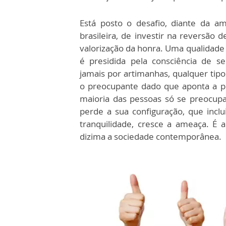
Está posto o desafio, diante da a
brasileira, de investir na reversão
valorização da honra. Uma qualidade
é presidida pela consciência de s
jamais por artimanhas, qualquer tipo
o preocupante dado que aponta a p
maioria das pessoas só se preocupa
perde a sua configuração, que inclu
tranquilidade, cresce a ameaça. É 
dizima a sociedade contemporânea.