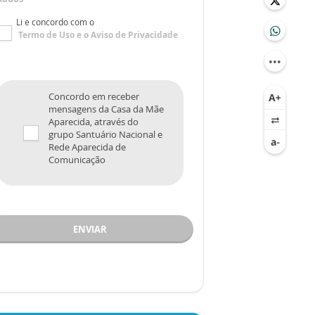
Li e concordo com o
Termo de Uso
e o
Aviso de Privacidade
Concordo em receber
mensagens da Casa da Mãe
Aparecida, através do
grupo Santuário Nacional e
Rede Aparecida de
Comunicação
ENVIAR