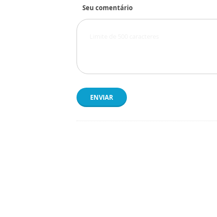
Seu comentário
ENVIAR