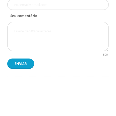
Seu comentário
500
ENVIAR