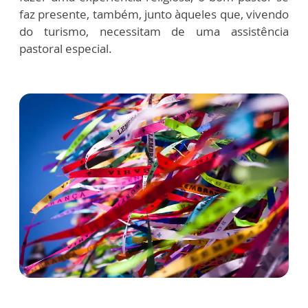
faz presente, também, junto àqueles que, vivendo
do turismo, necessitam de uma assistência
pastoral especial.