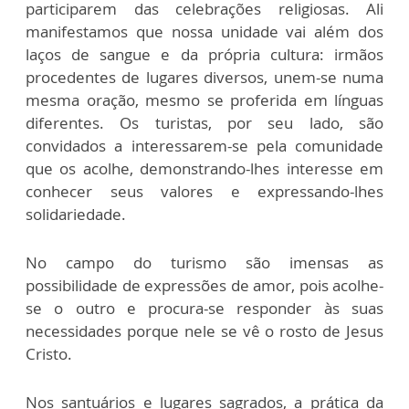
participarem das celebrações religiosas. Ali
manifestamos que nossa unidade vai além dos
laços de sangue e da própria cultura: irmãos
procedentes de lugares diversos, unem-se numa
mesma oração, mesmo se proferida em línguas
diferentes. Os turistas, por seu lado, são
convidados a interessarem-se pela comunidade
que os acolhe, demonstrando-lhes interesse em
conhecer seus valores e expressando-lhes
solidariedade.
No campo do turismo são imensas as
possibilidade de expressões de amor, pois acolhe-
se o outro e procura-se responder às suas
necessidades porque nele se vê o rosto de Jesus
Cristo.
Nos santuários e lugares sagrados, a prática da