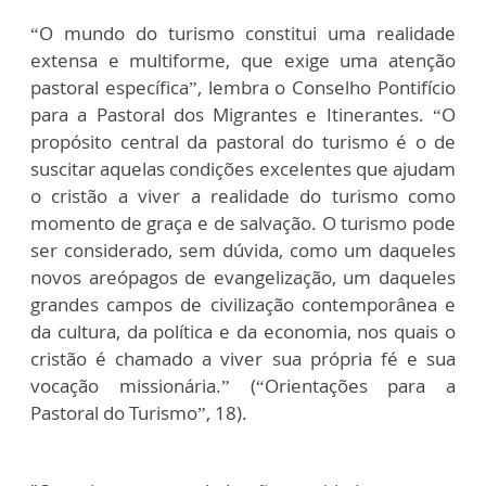
“O mundo do turismo constitui uma realidade
extensa e multiforme, que exige uma atenção
pastoral específica”, lembra o Conselho Pontifício
para a Pastoral dos Migrantes e Itinerantes. “O
propósito central da pastoral do turismo é o de
suscitar aquelas condições excelentes que ajudam
o cristão a viver a realidade do turismo como
momento de graça e de salvação. O turismo pode
ser considerado, sem dúvida, como um daqueles
novos areópagos de evangelização, um daqueles
grandes campos de civilização contemporânea e
da cultura, da política e da economia, nos quais o
cristão é chamado a viver sua própria fé e sua
vocação missionária.” (“Orientações para a
Pastoral do Turismo”, 18).