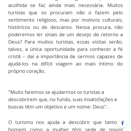
acolhida se faz ainda mais necessária. Muitos
turistas que os procuram não o fazem pelo
sentimento religioso, mas por motivos culturais,
históricos ou de descanso. Nessa procura, não
poderemos ler sinais de um desejo de retorno a
Deus? Para muitos turistas, essas visitas serão,
talvez, a única oportunidade para conhecer a fé
cristã – daí a importância de sermos capazes de
ajudá-los na difícil viagem ao mais íntimo do
próprio coração.
"Muito faremos se ajudarmos os turistas a
descobrirem que, no fundo, suas insatisfações e
buscas têm um objetivo e um nome: Deus".
O turismo nos ajuda a descobrir que tanto o
homem como a mulher têm sede de novos