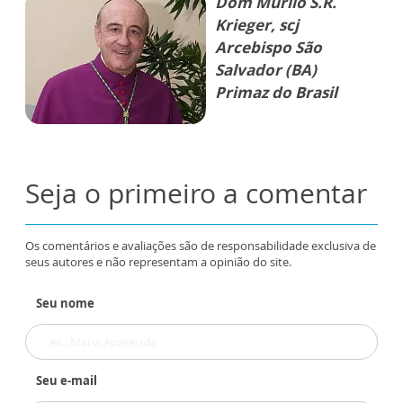
Dom Murilo S.R.
Krieger, scj
Arcebispo São
Salvador (BA)
Primaz do Brasil
Seja o primeiro a comentar
Os comentários e avaliações são de responsabilidade exclusiva de
seus autores e não representam a opinião do site.
Seu nome
Seu e-mail