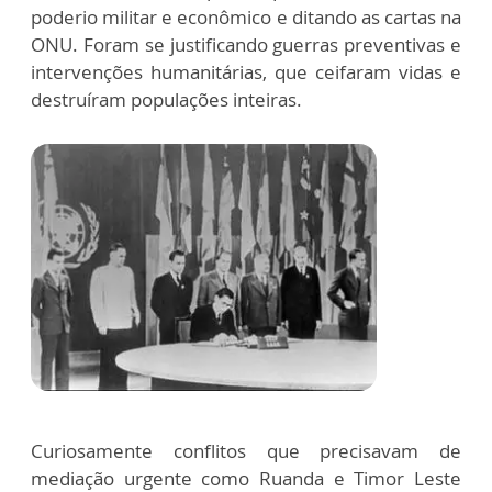
poderio militar e econômico e ditando as cartas na
ONU. Foram se justificando guerras preventivas e
intervenções humanitárias, que ceifaram vidas e
destruíram populações inteiras.
Curiosamente conflitos que precisavam de
mediação urgente como Ruanda e Timor Leste