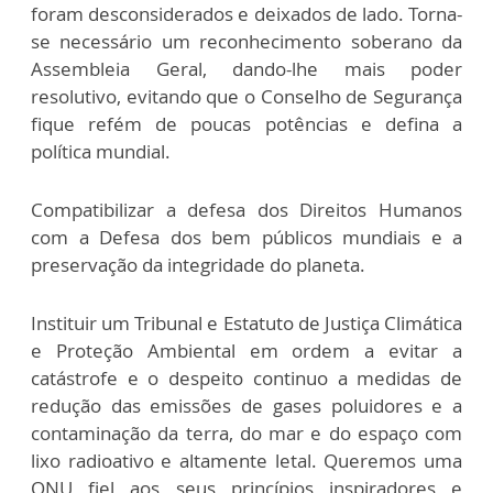
foram desconsiderados e deixados de lado. Torna-
se necessário um reconhecimento soberano da
Assembleia Geral, dando-lhe mais poder
resolutivo, evitando que o Conselho de Segurança
fique refém de poucas potências e defina a
política mundial.
Compatibilizar a defesa dos Direitos Humanos
com a Defesa dos bem públicos mundiais e a
preservação da integridade do planeta.
Instituir um Tribunal e Estatuto de Justiça Climática
e Proteção Ambiental em ordem a evitar a
catástrofe e o despeito continuo a medidas de
redução das emissões de gases poluidores e a
contaminação da terra, do mar e do espaço com
lixo radioativo e altamente letal. Queremos uma
ONU fiel aos seus princípios inspiradores e