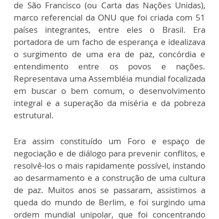
de São Francisco (ou Carta das Nações Unidas),
marco referencial da ONU que foi criada com 51
países integrantes, entre eles o Brasil. Era
portadora de um facho de esperança e idealizava
o surgimento de uma era de paz, concórdia e
entendimento entre os povos e nações.
Representava uma Assembléia mundial focalizada
em buscar o bem comum, o desenvolvimento
integral e a superação da miséria e da pobreza
estrutural.
Era assim constituído um Foro e espaço de
negociação e de diálogo para prevenir conflitos, e
resolvê-los o mais rapidamente possível, instando
ao desarmamento e a construção de uma cultura
de paz. Muitos anos se passaram, assistimos a
queda do mundo de Berlim, e foi surgindo uma
ordem mundial unipolar, que foi concentrando