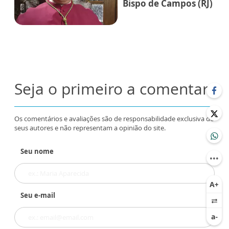
Bispo de Campos (RJ)
Seja o primeiro a comentar
Os comentários e avaliações são de responsabilidade exclusiva de
seus autores e não representam a opinião do site.
Seu nome
Seu e-mail