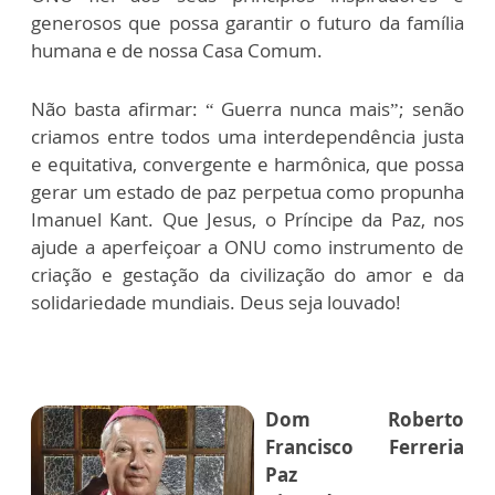
generosos que possa garantir o futuro da família
humana e de nossa Casa Comum.
Não basta afirmar: “ Guerra nunca mais”; senão
criamos entre todos uma interdependência justa
e equitativa, convergente e harmônica, que possa
gerar um estado de paz perpetua como propunha
Imanuel Kant. Que Jesus, o Príncipe da Paz, nos
ajude a aperfeiçoar a ONU como instrumento de
criação e gestação da civilização do amor e da
solidariedade mundiais. Deus seja louvado!
Dom Roberto
Francisco Ferreria
Paz