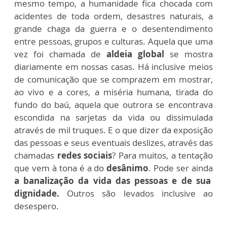
mesmo tempo, a humanidade fica chocada com
acidentes de toda ordem, desastres naturais, a
grande chaga da guerra e o desentendimento
entre pessoas, grupos e culturas. Aquela que uma
vez foi chamada de
aldeia global
se mostra
diariamente em nossas casas. Há inclusive meios
de comunicação que se comprazem em mostrar,
ao vivo e a cores, a miséria humana, tirada do
fundo do baú, aquela que outrora se encontrava
escondida na sarjetas da vida ou dissimulada
através de mil truques. E o que dizer da exposição
das pessoas e seus eventuais deslizes, através das
chamadas
redes sociais
? Para muitos, a tentação
que vem à tona é a do
desânimo
. Pode ser ainda
a banalização da vida das pessoas e de sua
dignidade.
Outros são levados inclusive ao
desespero.