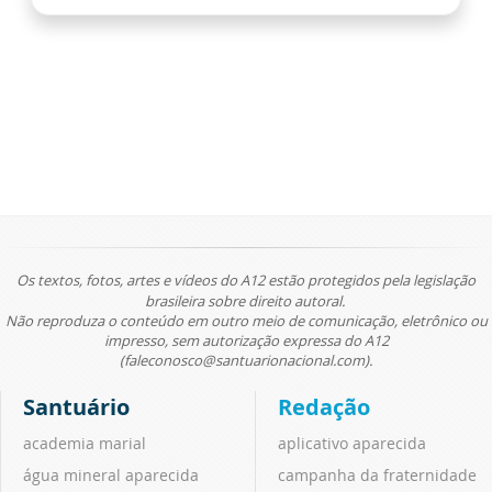
Os textos, fotos, artes e vídeos do A12 estão protegidos pela legislação
brasileira sobre direito autoral.
Não reproduza o conteúdo em outro meio de comunicação, eletrônico ou
impresso, sem autorização expressa do A12
(faleconosco@santuarionacional.com).
Santuário
Redação
academia marial
aplicativo aparecida
água mineral aparecida
campanha da fraternidade