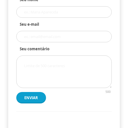
Seu e-mail
Seu comentário
500
ENVIAR