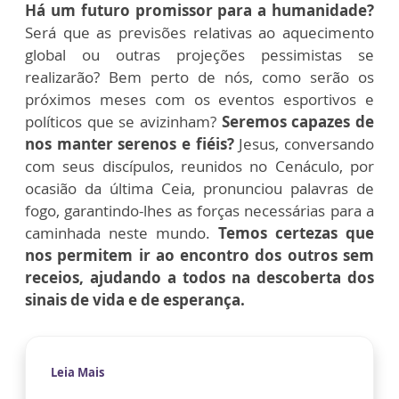
Há um futuro promissor para a humanidade?
Será que as previsões relativas ao aquecimento
global ou outras projeções pessimistas se
realizarão? Bem perto de nós, como serão os
próximos meses com os eventos esportivos e
políticos que se avizinham?
Seremos capazes de
nos manter serenos e fiéis?
Jesus, conversando
com seus discípulos, reunidos no Cenáculo, por
ocasião da última Ceia, pronunciou palavras de
fogo, garantindo-lhes as forças necessárias para a
caminhada neste mundo.
Temos certezas que
nos permitem ir ao encontro dos outros sem
receios, ajudando a todos na descoberta dos
sinais de vida e de esperança.
Leia Mais