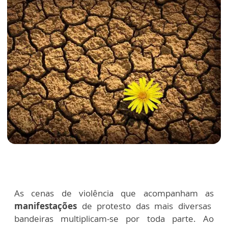
As cenas de violência que acompanham as
manifestações
de protesto das mais diversas
bandeiras multiplicam-se por toda parte. Ao