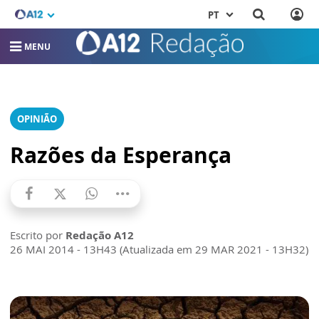
PT
MENU
OPINIÃO
Razões da Esperança
Escrito por
Redação A12
26 MAI 2014 - 13H43 (Atualizada em 29 MAR 2021 - 13H32)