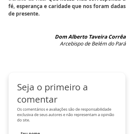
fé, esperança e caridade que nos foram dadas
de presente.
Dom Alberto Taveira Corrêa
Arcebispo de Belém do Pará
Seja o primeiro a
comentar
Os comentários e avaliações são de responsabilidade
exclusiva de seus autores e não representam a opinião
do site.
Seu nome