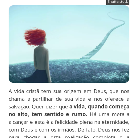
Shutterstock
A vida cristã tem sua origem em Deus, que nos
chama a partilhar de sua vida e nos oferece a
salvação. Quer dizer que
a vida, quando começa
no alto, tem sentido e rumo.
Há uma meta a
alcançar e esta é a felicidade plena na eternidade,
com Deus e com os irmãos. De fato, Deus nos fez
para chegar a esta realização completa e a